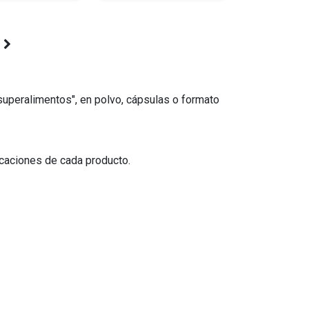
"superalimentos", en polvo, cápsulas o formato
icaciones de cada producto.