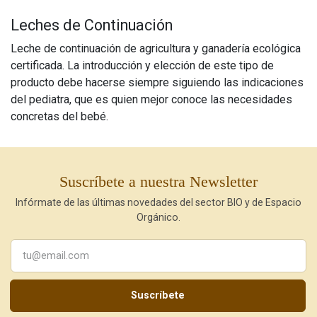
Leches de Continuación
Leche de continuación de agricultura y ganadería ecológica
certificada. La introducción y elección de este tipo de
producto debe hacerse siempre siguiendo las indicaciones
del pediatra, que es quien mejor conoce las necesidades
concretas del bebé.
Suscríbete a nuestra Newsletter
Infórmate de las últimas novedades del sector BIO y de Espacio
Orgánico.
Suscríbete