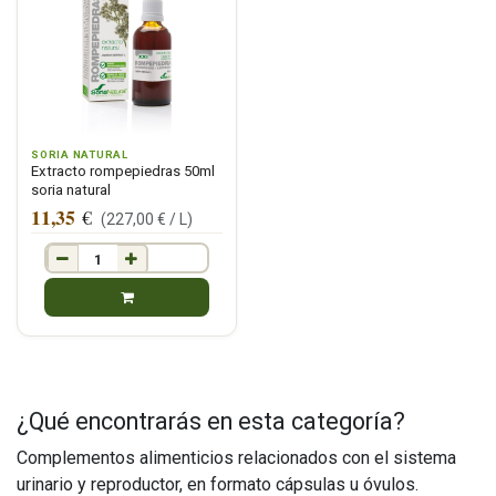
SORIA NATURAL
Extracto rompepiedras 50ml
soria natural
11,35
€
(
227,00
€ /
L
)
¿Qué encontrarás en esta categoría?
Complementos alimenticios relacionados con el sistema
urinario y reproductor, en formato cápsulas u óvulos.