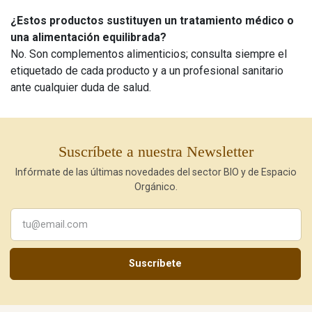
¿Estos productos sustituyen un tratamiento médico o
una alimentación equilibrada?
No. Son complementos alimenticios; consulta siempre el
etiquetado de cada producto y a un profesional sanitario
ante cualquier duda de salud.
Suscríbete a nuestra Newsletter
Infórmate de las últimas novedades del sector BIO y de Espacio
Orgánico.
Suscríbete