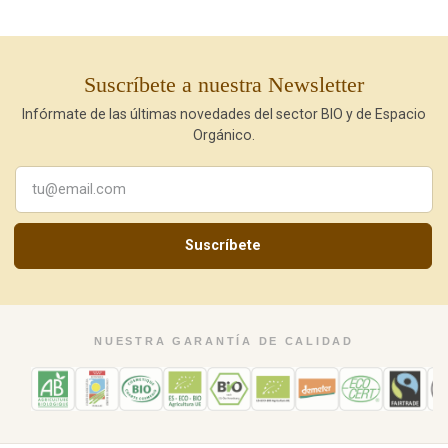
Suscríbete a nuestra Newsletter
Infórmate de las últimas novedades del sector BIO y de Espacio
Orgánico.
Suscríbete
NUESTRA GARANTÍA DE CALIDAD