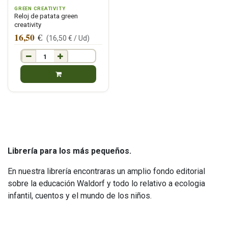
GREEN CREATIVITY
Reloj de patata green
creativity
16,50
€
(
16,50
€ /
Ud
)
Librería para los más pequeños.
En nuestra librería encontraras un amplio fondo editorial
sobre la educación Waldorf y todo lo relativo a ecologia
infantil, cuentos y el mundo de los niños.