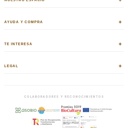
+
AYUDA Y COMPRA
+
TE INTERESA
+
LEGAL
COLABORADORES Y RECONOCIMIENTOS