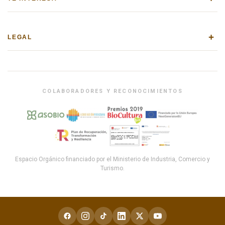
+
LEGAL
COLABORADORES Y RECONOCIMIENTOS
Espacio Orgánico financiado por el Ministerio de Industria, Comercio y
Turismo.