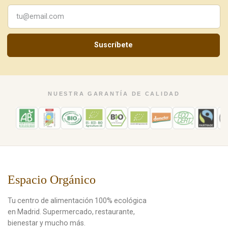
Suscríbete
NUESTRA GARANTÍA DE CALIDAD
Espacio Orgánico
Tu centro de alimentación 100% ecológica
en Madrid. Supermercado, restaurante,
bienestar y mucho más.