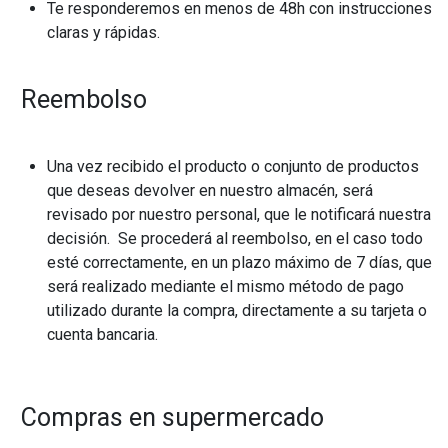
Te responderemos en menos de 48h con instrucciones
claras y rápidas.
Reembolso
Una vez recibido el producto o conjunto de productos
que deseas devolver en nuestro almacén, será
revisado por nuestro personal, que le notificará nuestra
decisión. Se procederá al reembolso, en el caso todo
esté correctamente, en un plazo máximo de 7 días, que
será realizado mediante el mismo método de pago
utilizado durante la compra, directamente a su tarjeta o
cuenta bancaria.
Compras en supermercado