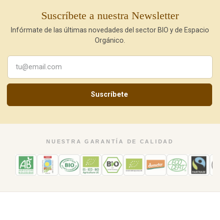
Suscríbete a nuestra Newsletter
Infórmate de las últimas novedades del sector BIO y de Espacio
Orgánico.
Suscríbete
NUESTRA GARANTÍA DE CALIDAD