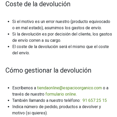
Coste de la devolución
Si el motivo es un error nuestro (producto equivocado
o en mal estado), asumimos los gastos de envío.
Si la devolución es por decisión del cliente, los gastos
de envío corren a su cargo.
El coste de la devolución será el mismo que el coste
del envío.
Cómo gestionar la devolución
Escríbenos a
tiendaonline@espacioorganico.com
o a
través de nuestro
formulario online
.
También llamando a nuestro teléfono:
91 657 25 15
Indica número de pedido, productos a devolver y
motivo (si quieres).