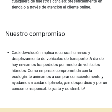
cualquiera de nuestros canales: presencialmente en
tienda o a través de atención al cliente online.
Nuestro compromiso
Cada devolución implica recursos humanos y
desplazamiento de vehículos de transporte. A día de
hoy enviamos los pedidos por medio de vehículos
híbridos. Como empresa comprometida con la
ecología, te animamos a comprar conscientemente y
ayudarnos a cuidar el planeta, ¡sin desperdicio y por un
consumo responsable, justo y sostenible!