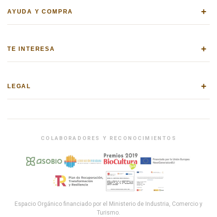
+
AYUDA Y COMPRA
+
TE INTERESA
+
LEGAL
COLABORADORES Y RECONOCIMIENTOS
Espacio Orgánico financiado por el Ministerio de Industria, Comercio y
Turismo.