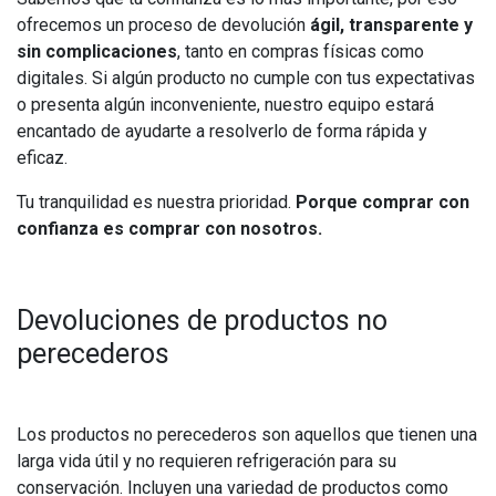
ofrecemos un proceso de devolución
ágil, transparente y
sin complicaciones
, tanto en compras físicas como
digitales. Si algún producto no cumple con tus expectativas
o presenta algún inconveniente, nuestro equipo estará
encantado de ayudarte a resolverlo de forma rápida y
eficaz.
Tu tranquilidad es nuestra prioridad.
Porque comprar con
confianza es comprar con nosotros.
Devoluciones de productos no
perecederos
Los productos no perecederos son aquellos que tienen una
larga vida útil y no requieren refrigeración para su
conservación. Incluyen una variedad de productos como