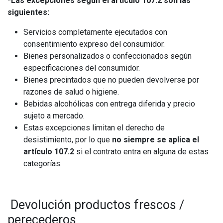
*Las excepciones según el artículo 107.2 son las
siguientes:
Servicios completamente ejecutados con
consentimiento expreso del consumidor.
Bienes personalizados o confeccionados según
especificaciones del consumidor.
Bienes precintados que no pueden devolverse por
razones de salud o higiene.
Bebidas alcohólicas con entrega diferida y precio
sujeto a mercado.
Estas excepciones limitan el derecho de
desistimiento, por lo que
no siempre se aplica el
artículo 107.2
si el contrato entra en alguna de estas
categorías.
Devolución productos frescos /
perecederos