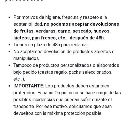
Por motivos de higiene, frescura y respeto a la
sostenibilidad,
no podemos aceptar devoluciones
de frutas, verduras, carne, pescado, huevos,
lácteos, pan fresco, etc… después de 48h.
Tienes un plazo de 48h para reclamar.
No aceptamos devolución de productos abiertos o
manipulados.
Tampoco de productos personalizados o elaborados
bajo pedido (cestas regalo, packs seleccionados,
etc…).
IMPORTANTE:
Los productos deben estar bien
protegidos. Espacio Orgánico no se hace cargo de las
posibles incidencias que puedan sufrir durante el
transporte. Por ese motivo, solicitamos que sean
devueltos con la máxima protección posible.