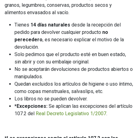
granos, legumbres, conservas, productos secos y
alimentos envasados al vacío.
Tienes
14 días naturales
desde la recepción del
pedido para devolver cualquier producto
no
perecedero
, es necesario explicar el motivo de la
devolución.
Solo pedimos que el producto esté en buen estado,
sin abrir y con su embalaje original.
No se aceptarán devoluciones de productos abiertos o
manipulados.
Quedan excluidos los artículos de higiene o uso íntimo,
como copas menstruales, salvaslips, etc.
Los libros no se pueden devolver.
*Excepciones:
Se aplican las excepciones del artículo
107.2 del
Real Decreto Legislativo 1/2007
.