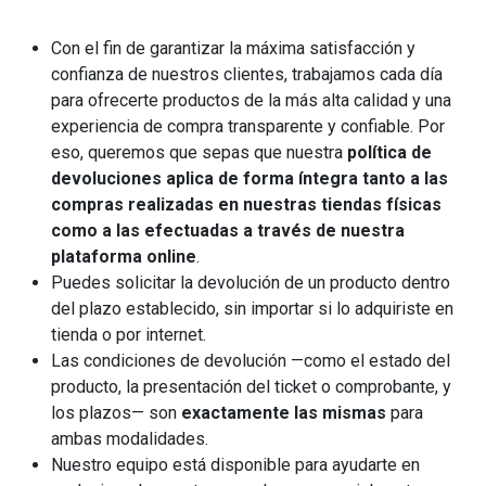
Con el fin de garantizar la máxima satisfacción y
confianza de nuestros clientes, trabajamos cada día
para ofrecerte productos de la más alta calidad y una
experiencia de compra transparente y confiable. Por
eso, queremos que sepas que nuestra
política de
devoluciones aplica de forma íntegra tanto a las
compras realizadas en nuestras tiendas físicas
como a las efectuadas a través de nuestra
plataforma online
.
Puedes solicitar la devolución de un producto dentro
del plazo establecido, sin importar si lo adquiriste en
tienda o por internet.
Las condiciones de devolución —como el estado del
producto, la presentación del ticket o comprobante, y
los plazos— son
exactamente las mismas
para
ambas modalidades.
Nuestro equipo está disponible para ayudarte en