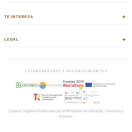
+
TE INTERESA
+
LEGAL
COLABORADORES Y RECONOCIMIENTOS
Espacio Orgánico financiado por el Ministerio de Industria, Comercio y
Turismo.