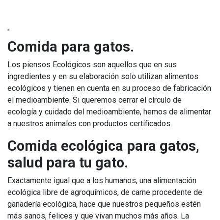
"
Comida para gatos.
Los piensos Ecológicos son aquellos que en sus
ingredientes y en su elaboración solo utilizan alimentos
ecológicos y tienen en cuenta en su proceso de fabricación
el medioambiente. Si queremos cerrar el círculo de
ecología y cuidado del medioambiente, hemos de alimentar
a nuestros animales con productos certificados.
Comida ecológica para gatos,
salud para tu gato.
Exactamente igual que a los humanos, una alimentación
ecológica libre de agroquímicos, de carne procedente de
ganadería ecológica, hace que nuestros pequeños estén
más sanos, felices y que vivan muchos más años. La