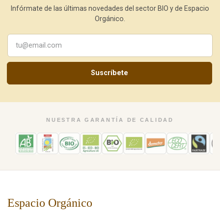
Infórmate de las últimas novedades del sector BIO y de Espacio
Orgánico.
Suscríbete
NUESTRA GARANTÍA DE CALIDAD
Espacio Orgánico