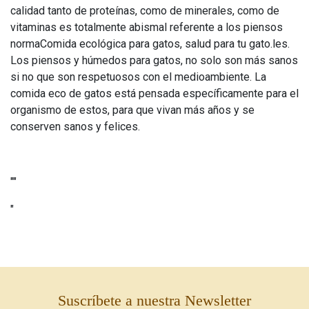
calidad tanto de proteínas, como de minerales, como de
vitaminas es totalmente abismal referente a los piensos
normaComida ecológica para gatos, salud para tu gato.les.
Los piensos y húmedos para gatos, no solo son más sanos
si no que son respetuosos con el medioambiente. La
comida eco de gatos está pensada específicamente para el
organismo de estos, para que vivan más años y se
conserven sanos y felices.
""
"
Suscríbete a nuestra Newsletter