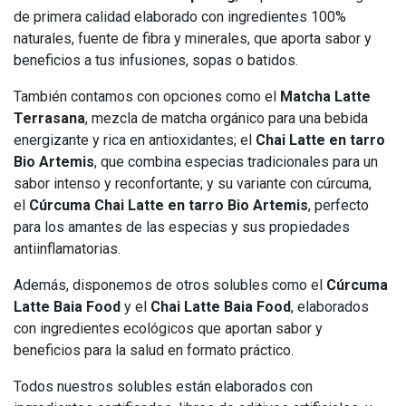
de primera calidad elaborado con ingredientes 100%
naturales, fuente de fibra y minerales, que aporta sabor y
beneficios a tus infusiones, sopas o batidos.
También contamos con opciones como el
Matcha Latte
Terrasana
, mezcla de matcha orgánico para una bebida
energizante y rica en antioxidantes; el
Chai Latte en tarro
Bio Artemis
, que combina especias tradicionales para un
sabor intenso y reconfortante; y su variante con cúrcuma,
el
Cúrcuma Chai Latte en tarro Bio Artemis
, perfecto
para los amantes de las especias y sus propiedades
antiinflamatorias.
Además, disponemos de otros solubles como el
Cúrcuma
Latte Baia Food
y el
Chai Latte Baia Food
, elaborados
con ingredientes ecológicos que aportan sabor y
beneficios para la salud en formato práctico.
Todos nuestros solubles están elaborados con