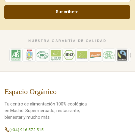
Suscríbete
NUESTRA GARANTÍA DE CALIDAD
Espacio Orgánico
Tu centro de alimentación 100% ecológica
en Madrid. Supermercado, restaurante,
bienestar y mucho más.
(+34) 916 572 515