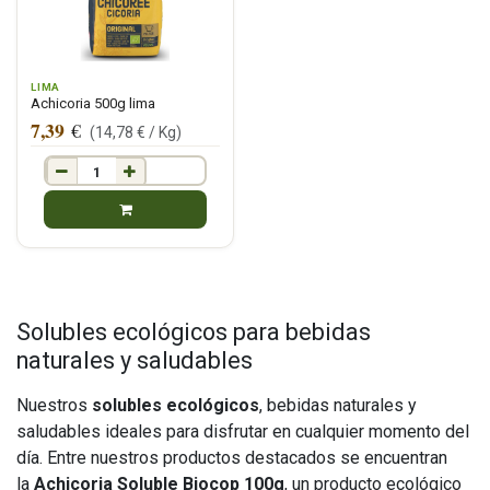
LIMA
Achicoria 500g lima
7,39
€
(
14,78
€ /
Kg
)
Solubles ecológicos para bebidas
naturales y saludables
Nuestros
solubles ecológicos
, bebidas naturales y
saludables ideales para disfrutar en cualquier momento del
día. Entre nuestros productos destacados se encuentran
la
Achicoria Soluble Biocop 100g
, un producto ecológico