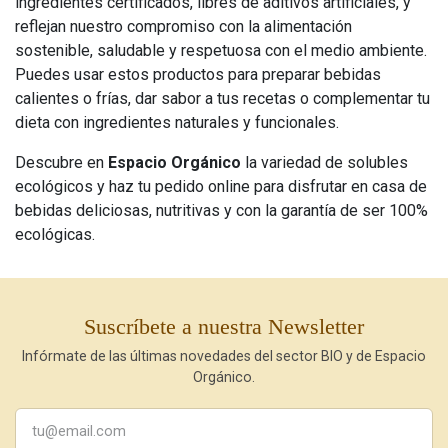
ingredientes certificados, libres de aditivos artificiales, y
reflejan nuestro compromiso con la alimentación
sostenible, saludable y respetuosa con el medio ambiente.
Puedes usar estos productos para preparar bebidas
calientes o frías, dar sabor a tus recetas o complementar tu
dieta con ingredientes naturales y funcionales.
Descubre en
Espacio Orgánico
la variedad de solubles
ecológicos y haz tu pedido online para disfrutar en casa de
bebidas deliciosas, nutritivas y con la garantía de ser 100%
ecológicas.
Suscríbete a nuestra Newsletter
Infórmate de las últimas novedades del sector BIO y de Espacio
Orgánico.