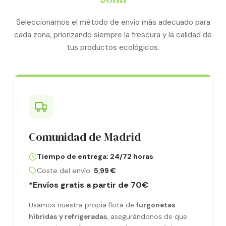
Seleccionamos el método de envío más adecuado para
cada zona, priorizando siempre la frescura y la calidad de
tus productos ecológicos.
Comunidad de Madrid
Tiempo de entrega: 24/72 horas
Coste del envío:
5,99 €
*Envíos gratis a partir de 70€
Usamos nuestra propia flota de
furgonetas
híbridas y refrigeradas
, asegurándonos de que