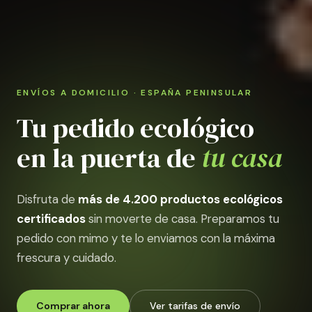
ENVÍOS A DOMICILIO · ESPAÑA PENINSULAR
Tu pedido ecológico
en la puerta de
tu casa
Disfruta de
más de 4.200 productos ecológicos
certificados
sin moverte de casa. Preparamos tu
pedido con mimo y te lo enviamos con la máxima
frescura y cuidado.
Comprar ahora
Ver tarifas de envío