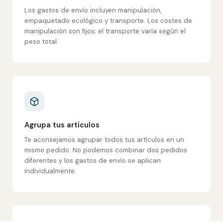
Los gastos de envío incluyen manipulación,
empaquetado ecológico y transporte. Los costes de
manipulación son fijos; el transporte varía según el
peso total.
Agrupa tus artículos
Te aconsejamos agrupar todos tus artículos en un
mismo pedido. No podemos combinar dos pedidos
diferentes y los gastos de envío se aplican
individualmente.