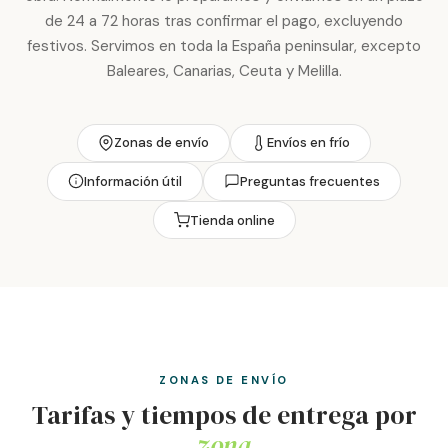
de 24 a 72 horas tras confirmar el pago, excluyendo
festivos. Servimos en toda la España peninsular, excepto
Baleares, Canarias, Ceuta y Melilla.
Zonas de envío
Envíos en frío
Información útil
Preguntas frecuentes
Tienda online
ZONAS DE ENVÍO
Tarifas y tiempos de entrega por
zona