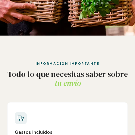
— Equipo de logística · Espacio Orgánico
INFORMACIÓN IMPORTANTE
Todo lo que necesitas saber sobre
tu envío
Gastos incluidos