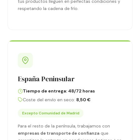
tus productos lleguen en perfectas condiciones y
respetando la cadena de frío.
España Peninsular
Tiempo de entrega: 48/72 horas
Coste del envío en seco:
8,50 €
Excepto Comunidad de Madrid
Para el resto de la península, trabajamos con
empresas de transporte de confianza
que