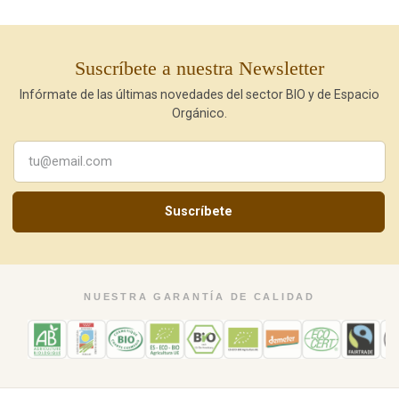
Suscríbete a nuestra Newsletter
Infórmate de las últimas novedades del sector BIO y de Espacio
Orgánico.
Suscríbete
NUESTRA GARANTÍA DE CALIDAD