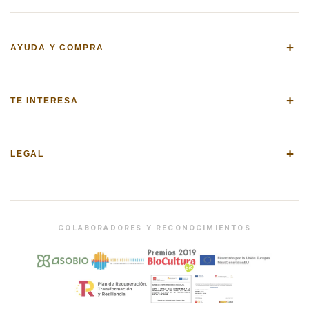
+
AYUDA Y COMPRA
+
TE INTERESA
+
LEGAL
COLABORADORES Y RECONOCIMIENTOS