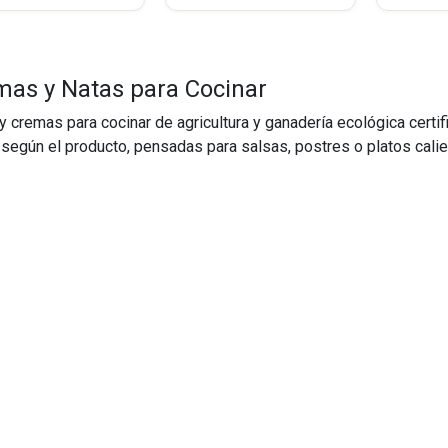
mas y Natas para Cocinar
y cremas para cocinar de agricultura y ganadería ecológica certifi
 según el producto, pensadas para salsas, postres o platos calie