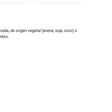
cada, de origen vegetal (avena, soja, coco) o
ntes.