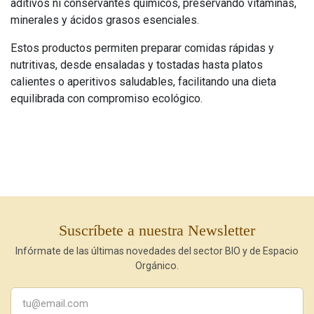
aditivos ni conservantes químicos, preservando vitaminas,
minerales y ácidos grasos esenciales.
Estos productos permiten preparar comidas rápidas y
nutritivas, desde ensaladas y tostadas hasta platos
calientes o aperitivos saludables, facilitando una dieta
equilibrada con compromiso ecológico.
Suscríbete a nuestra Newsletter
Infórmate de las últimas novedades del sector BIO y de Espacio
Orgánico.