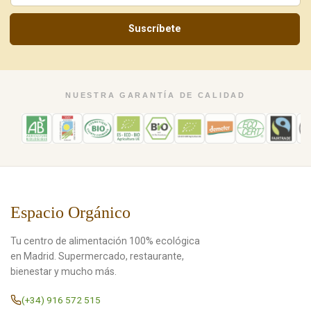
Suscríbete
NUESTRA GARANTÍA DE CALIDAD
Espacio Orgánico
Tu centro de alimentación 100% ecológica
en Madrid. Supermercado, restaurante,
bienestar y mucho más.
(+34) 916 572 515