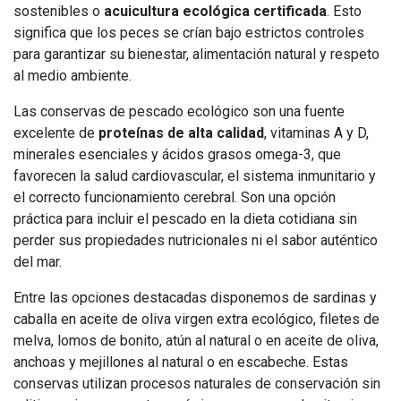
sostenibles o
acuicultura ecológica certificada
. Esto
significa que los peces se crían bajo estrictos controles
para garantizar su bienestar, alimentación natural y respeto
al medio ambiente.
Las conservas de pescado ecológico son una fuente
excelente de
proteínas de alta calidad
, vitaminas A y D,
minerales esenciales y ácidos grasos omega-3, que
favorecen la salud cardiovascular, el sistema inmunitario y
el correcto funcionamiento cerebral. Son una opción
práctica para incluir el pescado en la dieta cotidiana sin
perder sus propiedades nutricionales ni el sabor auténtico
del mar.
Entre las opciones destacadas disponemos de sardinas y
caballa en aceite de oliva virgen extra ecológico, filetes de
melva, lomos de bonito, atún al natural o en aceite de oliva,
anchoas y mejillones al natural o en escabeche. Estas
conservas utilizan procesos naturales de conservación sin