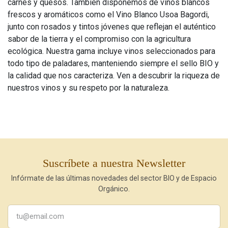
carnes y quesos. También disponemos de vinos blancos
frescos y aromáticos como el Vino Blanco Usoa Bagordi,
junto con rosados y tintos jóvenes que reflejan el auténtico
sabor de la tierra y el compromiso con la agricultura
ecológica. Nuestra gama incluye vinos seleccionados para
todo tipo de paladares, manteniendo siempre el sello BIO y
la calidad que nos caracteriza. Ven a descubrir la riqueza de
nuestros vinos y su respeto por la naturaleza.
Suscríbete a nuestra Newsletter
Infórmate de las últimas novedades del sector BIO y de Espacio
Orgánico.