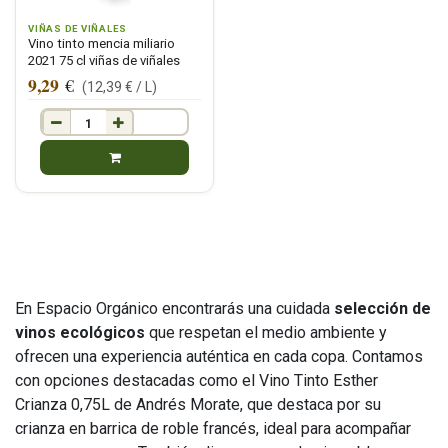
VIÑAS DE VIÑALES
Vino tinto mencia miliario
2021 75 cl viñas de viñales
9,29
€
(
12,39
€ /
L
)
En Espacio Orgánico encontrarás una cuidada
selección de
vinos ecológicos
que respetan el medio ambiente y
ofrecen una experiencia auténtica en cada copa. Contamos
con opciones destacadas como el Vino Tinto Esther
Crianza 0,75L de Andrés Morate, que destaca por su
crianza en barrica de roble francés, ideal para acompañar