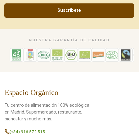
Suscríbete
NUESTRA GARANTÍA DE CALIDAD
Espacio Orgánico
Tu centro de alimentación 100% ecológica
en Madrid. Supermercado, restaurante,
bienestar y mucho más.
(+34) 916 572 515