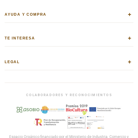
+
AYUDA Y COMPRA
+
TE INTERESA
+
LEGAL
COLABORADORES Y RECONOCIMIENTOS
Espacio Orgánico financiado por el Ministerio de Industria, Comercio y