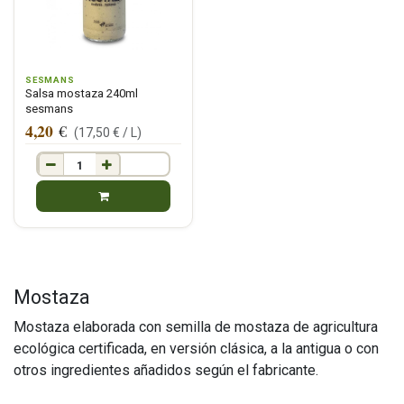
SESMANS
Salsa mostaza 240ml
sesmans
4,20
€
(
17,50
€ /
L
)
Mostaza
Mostaza elaborada con semilla de mostaza de agricultura
ecológica certificada, en versión clásica, a la antigua o con
otros ingredientes añadidos según el fabricante.