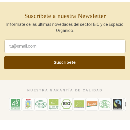
Suscríbete a nuestra Newsletter
Infórmate de las últimas novedades del sector BIO y de Espacio
Orgánico.
Suscríbete
NUESTRA GARANTÍA DE CALIDAD