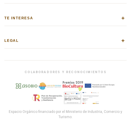
+
TE INTERESA
+
LEGAL
COLABORADORES Y RECONOCIMIENTOS
Espacio Orgánico financiado por el Ministerio de Industria, Comercio y
Turismo.