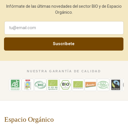
Infórmate de las últimas novedades del sector BIO y de Espacio
Orgánico.
Suscríbete
NUESTRA GARANTÍA DE CALIDAD
Espacio Orgánico