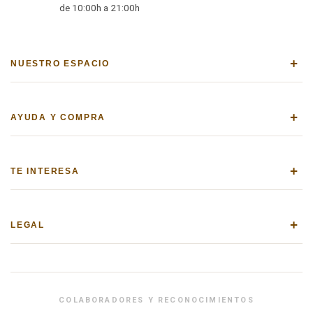
de 10:00h a 21:00h
+
NUESTRO ESPACIO
+
AYUDA Y COMPRA
+
TE INTERESA
+
LEGAL
COLABORADORES Y RECONOCIMIENTOS