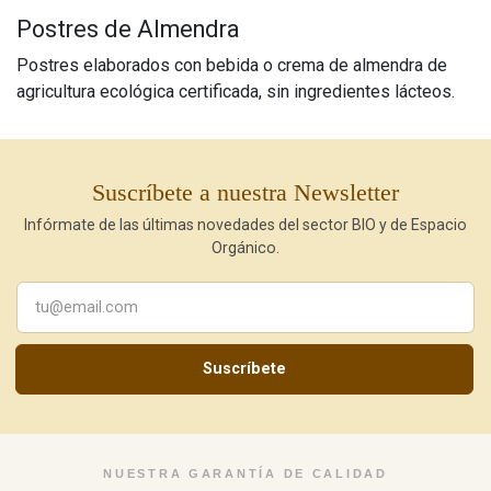
Postres de Almendra
Postres elaborados con bebida o crema de almendra de
agricultura ecológica certificada, sin ingredientes lácteos.
Suscríbete a nuestra Newsletter
Infórmate de las últimas novedades del sector BIO y de Espacio
Orgánico.
Suscríbete
NUESTRA GARANTÍA DE CALIDAD