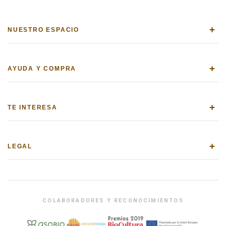
+
NUESTRO ESPACIO
+
AYUDA Y COMPRA
+
TE INTERESA
+
LEGAL
COLABORADORES Y RECONOCIMIENTOS