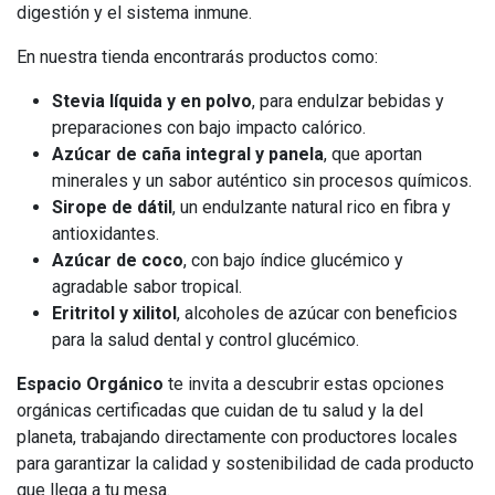
digestión y el sistema inmune.
En nuestra tienda encontrarás productos como:
Stevia líquida y en polvo
, para endulzar bebidas y
preparaciones con bajo impacto calórico.
Azúcar de caña integral y panela
, que aportan
minerales y un sabor auténtico sin procesos químicos.
Sirope de dátil
, un endulzante natural rico en fibra y
antioxidantes.
Azúcar de coco
, con bajo índice glucémico y
agradable sabor tropical.
Eritritol y xilitol
, alcoholes de azúcar con beneficios
para la salud dental y control glucémico.
Espacio Orgánico
te invita a descubrir estas opciones
orgánicas certificadas que cuidan de tu salud y la del
planeta, trabajando directamente con productores locales
para garantizar la calidad y sostenibilidad de cada producto
que llega a tu mesa.