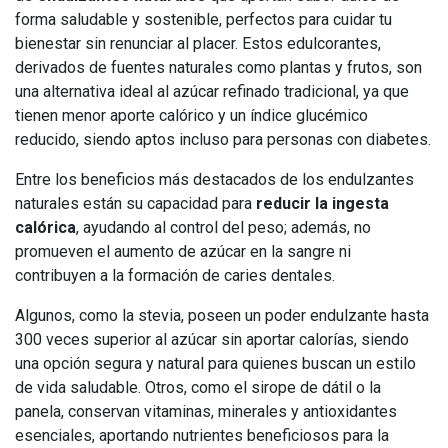
forma saludable y sostenible, perfectos para cuidar tu
bienestar sin renunciar al placer. Estos edulcorantes,
derivados de fuentes naturales como plantas y frutos, son
una alternativa ideal al azúcar refinado tradicional, ya que
tienen menor aporte calórico y un índice glucémico
reducido, siendo aptos incluso para personas con diabetes.
Entre los beneficios más destacados de los endulzantes
naturales están su capacidad para
reducir la ingesta
calórica
, ayudando al control del peso; además, no
promueven el aumento de azúcar en la sangre ni
contribuyen a la formación de caries dentales.
Algunos, como la stevia, poseen un poder endulzante hasta
300 veces superior al azúcar sin aportar calorías, siendo
una opción segura y natural para quienes buscan un estilo
de vida saludable. Otros, como el sirope de dátil o la
panela, conservan vitaminas, minerales y antioxidantes
esenciales, aportando nutrientes beneficiosos para la