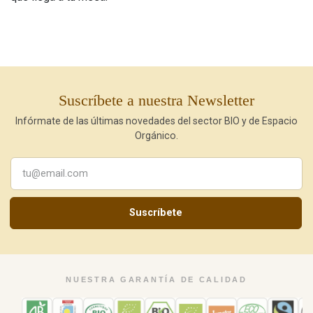
Suscríbete a nuestra Newsletter
Infórmate de las últimas novedades del sector BIO y de Espacio
Orgánico.
Suscríbete
NUESTRA GARANTÍA DE CALIDAD