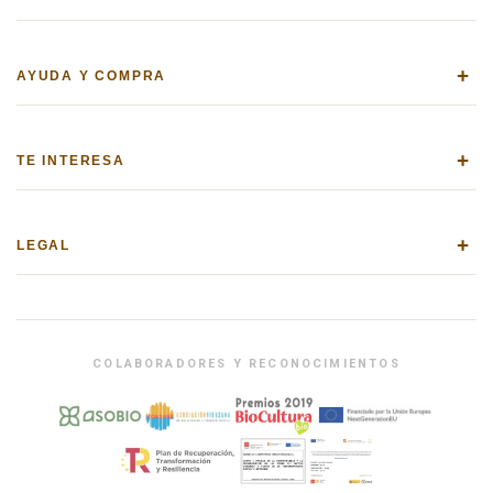
+
AYUDA Y COMPRA
+
TE INTERESA
+
LEGAL
COLABORADORES Y RECONOCIMIENTOS