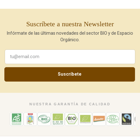
Suscríbete a nuestra Newsletter
Infórmate de las últimas novedades del sector BIO y de Espacio
Orgánico.
Suscríbete
NUESTRA GARANTÍA DE CALIDAD