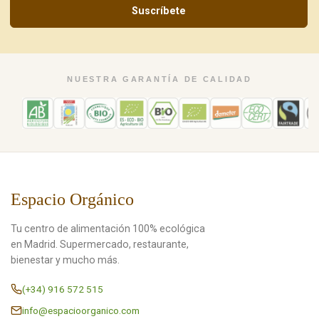
Suscríbete
NUESTRA GARANTÍA DE CALIDAD
Espacio Orgánico
Tu centro de alimentación 100% ecológica
en Madrid. Supermercado, restaurante,
bienestar y mucho más.
(+34) 916 572 515
info@espacioorganico.com