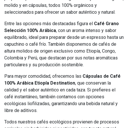
molido y en cápsulas, todos 100% orgánicos y
seleccionados para ofrecer un sabor auténtico y natural.
Entre las opciones más destacadas figura el
Café Grano
Selección 100% Arábica
, con un aroma intenso y sabor
equilibrado, ideal para preparar desde un espresso hasta un
capuchino o café frío. También disponemos de cafés de
altura molidos de origen exclusivo como Etiopía, Congo,
Colombia y Perú, que destacan por sus notas aromáticas
particulares y su producción sostenible.
Para mayor comodidad, ofrecemos las
Cápsulas de Café
100% Arábica Etiopía Destination
, que conservan la
calidad y el sabor auténtico en cada taza. Si prefieres el
café instantáneo, también contamos con opciones
ecológicas liofilizadas, garantizando una bebida natural y
libre de aditivos.
Todos nuestros cafés ecológicos provienen de procesos