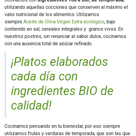
utilizando aquellas cocciones que conserven al máximo el
valor nutricional de los alimentos. Utilizamos
siempre
Aceite de Oliva Virgen Extra ecológico
, bajo
contenido en sal, cereales integrales y granos vivos. En
nuestros postres, sin renunciar al sabor dulce, cocinamos
con una ausencia total de azúcar refinado.
¡Platos elaborados
cada día con
ingredientes BIO de
calidad!
Cocinamos pensando en tu bienestar, por eso siempre
utilizamos frutas y verduras de temporada, que son las que