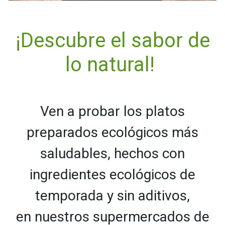
¡Descubre el sabor de
lo natural!
Ven a probar los platos
preparados ecológicos más
saludables, hechos con
ingredientes ecológicos de
temporada y sin aditivos,
en nuestros supermercados de