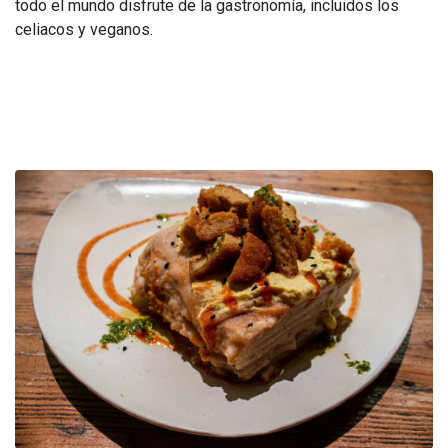
todo el mundo disfrute de la gastronomía, incluidos los
celiacos y veganos.