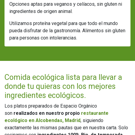
Opciones aptas para veganos y celíacos, sin gluten ni
ingredientes de origen animal.
Utilizamos proteína vegetal para que todo el mundo
pueda disfrutar de la gastronomía. Alimentos sin gluten
para personas con intolerancias.
Comida ecológica lista para llevar a
donde tu quieras con los mejores
ingredientes ecológicos.
Los platos preparados de Espacio Orgánico
son
realizados en nuestro propio
restaurante
ecológico en Alcobendas, Madrid
, siguiendo
exactamente las mismas pautas que en nuestra carta. Solo
cocinamos con
ingredientes 100% Bio, de temporada
,