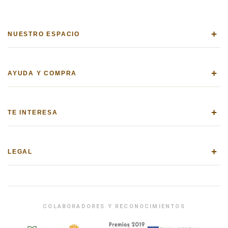
+
NUESTRO ESPACIO
+
AYUDA Y COMPRA
+
TE INTERESA
+
LEGAL
COLABORADORES Y RECONOCIMIENTOS