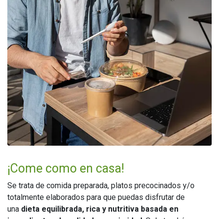
¡Come como en casa!
Se trata de comida preparada, platos precocinados y/o
totalmente elaborados para que puedas disfrutar de
una
dieta equilibrada, rica y nutritiva basada en