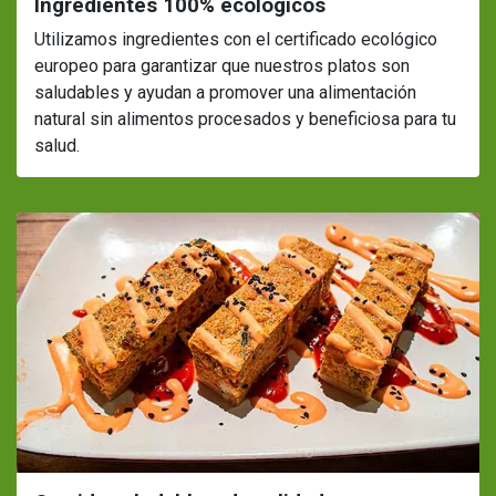
Ingredientes 100% ecológicos
Utilizamos ingredientes con el certificado ecológico
europeo para garantizar que nuestros platos son
saludables y ayudan a promover una alimentación
natural sin alimentos procesados y beneficiosa para tu
salud.