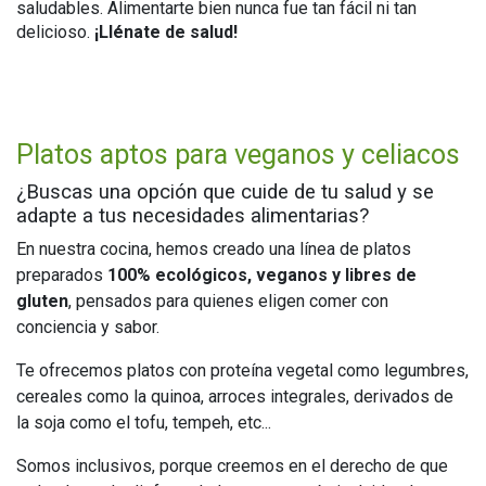
saludables. Alimentarte bien nunca fue tan fácil ni tan
delicioso.
¡Llénate de salud!
Platos aptos para veganos y celiacos
¿Buscas una opción que cuide de tu salud y se
adapte a tus necesidades alimentarias?
En nuestra cocina, hemos creado una línea de platos
preparados
100% ecológicos, veganos y libres de
gluten
, pensados para quienes eligen comer con
conciencia y sabor.
Te ofrecemos platos con proteína vegetal como legumbres,
cereales como la quinoa, arroces integrales, derivados de
la soja como el tofu, tempeh, etc...
Somos inclusivos, porque creemos en el derecho de que