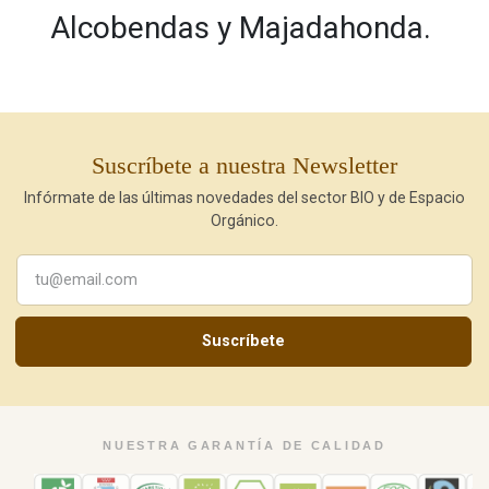
Alcobendas y Majadahonda.
Suscríbete a nuestra Newsletter
Infórmate de las últimas novedades del sector BIO y de Espacio
Orgánico.
Suscríbete
NUESTRA GARANTÍA DE CALIDAD