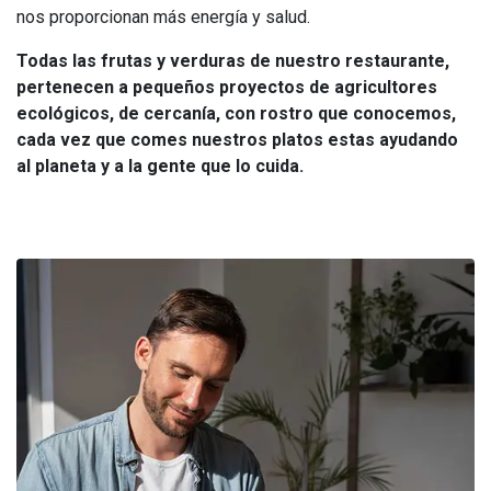
nos proporcionan más energía y salud.
Todas las frutas y verduras de nuestro restaurante,
pertenecen a pequeños proyectos de agricultores
ecológicos, de cercanía, con rostro que conocemos,
cada vez que comes nuestros platos estas ayudando
al planeta y a la gente que lo cuida.