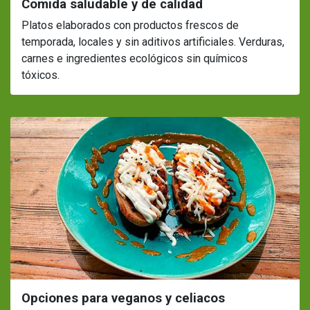
Comida saludable y de calidad
Platos elaborados con productos frescos de
temporada, locales y sin aditivos artificiales. Verduras,
carnes e ingredientes ecológicos sin químicos
tóxicos.
Opciones para veganos y celiacos