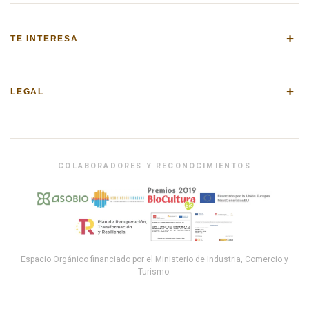
+
TE INTERESA
+
LEGAL
COLABORADORES Y RECONOCIMIENTOS
Espacio Orgánico financiado por el Ministerio de Industria, Comercio y
Turismo.