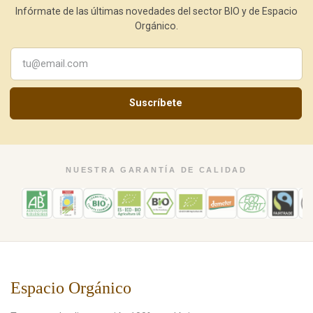
Infórmate de las últimas novedades del sector BIO y de Espacio
Orgánico.
Suscríbete
NUESTRA GARANTÍA DE CALIDAD
Espacio Orgánico