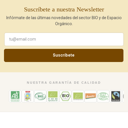
Suscríbete a nuestra Newsletter
Infórmate de las últimas novedades del sector BIO y de Espacio
Orgánico.
Suscríbete
NUESTRA GARANTÍA DE CALIDAD