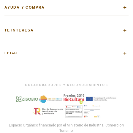
+
AYUDA Y COMPRA
+
TE INTERESA
+
LEGAL
COLABORADORES Y RECONOCIMIENTOS
Espacio Orgánico financiado por el Ministerio de Industria, Comercio y
Turismo.