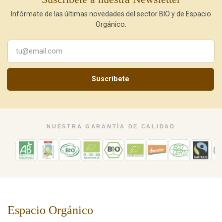
Infórmate de las últimas novedades del sector BIO y de Espacio
Orgánico.
Suscríbete
NUESTRA GARANTÍA DE CALIDAD
Espacio Orgánico