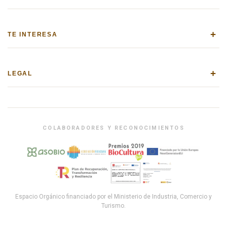
+
TE INTERESA
+
LEGAL
COLABORADORES Y RECONOCIMIENTOS
Espacio Orgánico financiado por el Ministerio de Industria, Comercio y
Turismo.