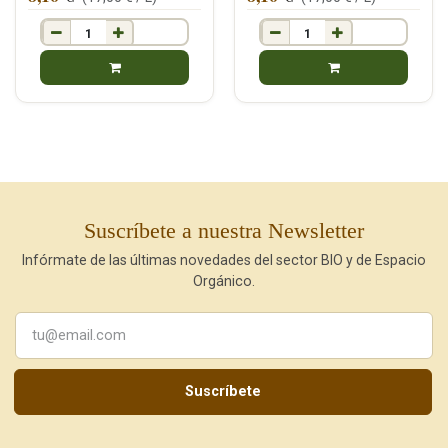
Suscríbete a nuestra Newsletter
Infórmate de las últimas novedades del sector BIO y de Espacio
Orgánico.
Suscríbete