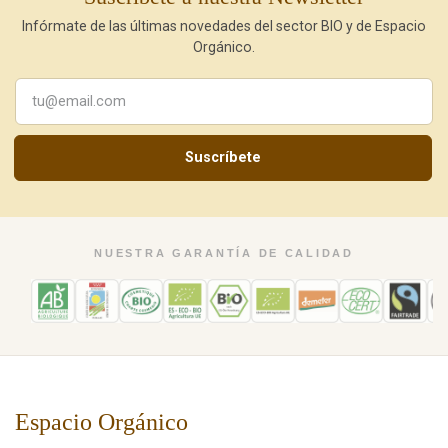
Infórmate de las últimas novedades del sector BIO y de Espacio
Orgánico.
Suscríbete
NUESTRA GARANTÍA DE CALIDAD
Espacio Orgánico