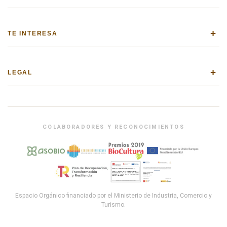
+
TE INTERESA
+
LEGAL
COLABORADORES Y RECONOCIMIENTOS
Espacio Orgánico financiado por el Ministerio de Industria, Comercio y
Turismo.