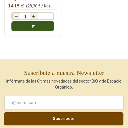
14,15
€
(
28,30
€ /
Kg
)
Suscríbete a nuestra Newsletter
Infórmate de las últimas novedades del sector BIO y de Espacio
Orgánico.
Suscríbete