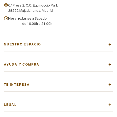
C/ Fresa 2, C.C. Equinoccio Park
28222 Majadahonda, Madrid
Horario:
Lunes a Sábado
de 10:00h a 21:00h
+
NUESTRO ESPACIO
+
AYUDA Y COMPRA
+
TE INTERESA
+
LEGAL