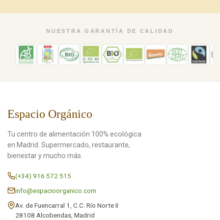
NUESTRA GARANTÍA DE CALIDAD
Espacio Orgánico
Tu centro de alimentación 100% ecológica
en Madrid. Supermercado, restaurante,
bienestar y mucho más.
(+34) 916 572 515
info@espacioorganico.com
Av. de Fuencarral 1, C.C. Río Norte II
28108 Alcobendas, Madrid