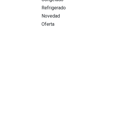
Refrigerado
Novedad
Oferta