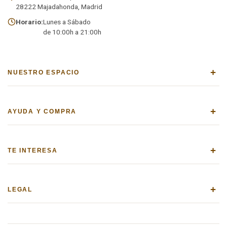
28222 Majadahonda, Madrid
Horario:
Lunes a Sábado
de 10:00h a 21:00h
+
NUESTRO ESPACIO
+
AYUDA Y COMPRA
+
TE INTERESA
+
LEGAL