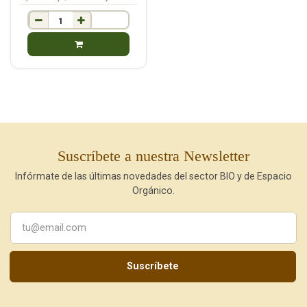
Suscríbete a nuestra Newsletter
Infórmate de las últimas novedades del sector BIO y de Espacio
Orgánico.
Suscríbete