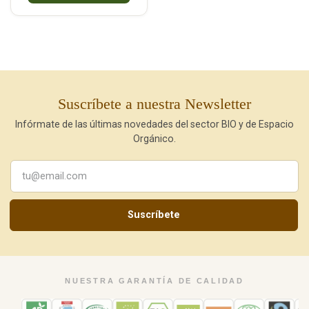
Suscríbete a nuestra Newsletter
Infórmate de las últimas novedades del sector BIO y de Espacio
Orgánico.
Suscríbete
NUESTRA GARANTÍA DE CALIDAD