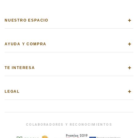
+
NUESTRO ESPACIO
+
AYUDA Y COMPRA
+
TE INTERESA
+
LEGAL
COLABORADORES Y RECONOCIMIENTOS