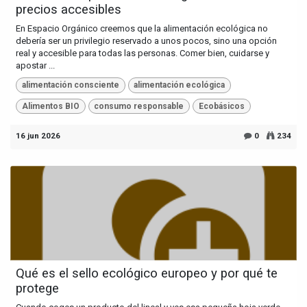
precios accesibles
En Espacio Orgánico creemos que la alimentación ecológica no
debería ser un privilegio reservado a unos pocos, sino una opción
real y accesible para todas las personas. Comer bien, cuidarse y
apostar ...
alimentación consciente
alimentación ecológica
Alimentos BIO
consumo responsable
Ecobásicos
16 jun 2026
0
234
Qué es el sello ecológico europeo y por qué te
protege