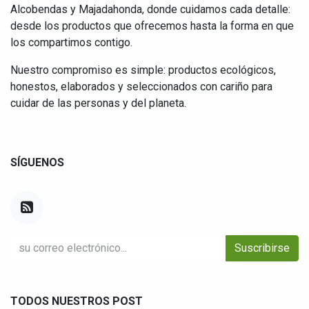
Alcobendas y Majadahonda, donde cuidamos cada detalle:
desde los productos que ofrecemos hasta la forma en que
los compartimos contigo.
Nuestro compromiso es simple: productos ecológicos,
honestos, elaborados y seleccionados con cariño para
cuidar de las personas y del planeta.
SÍGUENOS
Suscribirse
TODOS NUESTROS POST