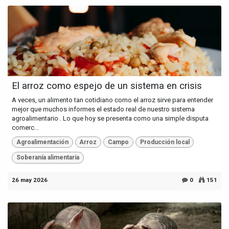
El arroz como espejo de un sistema en crisis
A veces, un alimento tan cotidiano como el arroz sirve para entender
mejor que muchos informes el estado real de nuestro sistema
agroalimentario . Lo que hoy se presenta como una simple disputa
comerc...
Agroalimentación
Arroz
Campo
Producción local
Soberanía alimentaria
26 may 2026
0
151