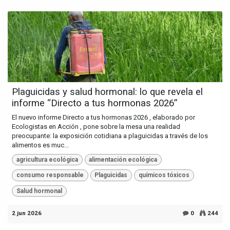
Plaguicidas y salud hormonal: lo que revela el
informe “Directo a tus hormonas 2026”
El nuevo informe Directo a tus hormonas 2026 , elaborado por
Ecologistas en Acción , pone sobre la mesa una realidad
preocupante: la exposición cotidiana a plaguicidas a través de los
alimentos es muc...
agricultura ecológica
alimentación ecológica
consumo responsable
Plaguicidas
químicos tóxicos
Salud hormonal
2 jun 2026
0
244