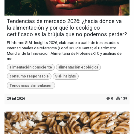
Tendencias de mercado 2026: ¿hacia dónde va
la alimentación y por qué lo ecológico
certificado es la brújula que no podemos perder?
El informe SIAL Insights 2026, elaborado a partir de tres estudios
internacionales de referencia (Food 360 de Kantar, el Barómetro
Mundial de la Innovación Alimentaria de ProtéinesXTC y análisis de
me...
alimentación consciente
alimentación ecológica
consumo responsable
Sial-insights
Tendencias alimentación
28 jul 2026
0
139