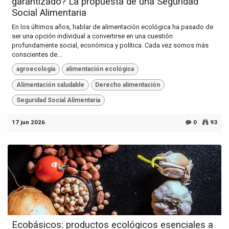
garantizado? La propuesta de una Seguridad
Social Alimentaria
En los últimos años, hablar de alimentación ecológica ha pasado de
ser una opción individual a convertirse en una cuestión
profundamente social, económica y política. Cada vez somos más
conscientes de...
agroecología
alimentación ecológica
Alimentación saludable
Derecho alimentación
Seguridad Social Alimentaria
17 jun 2026
0
93
Ecobásicos: productos ecológicos esenciales a