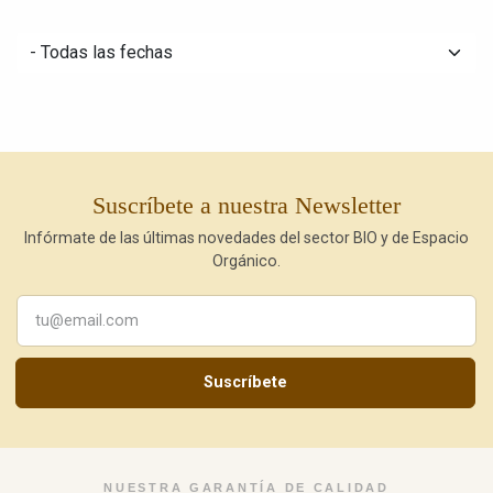
Suscríbete a nuestra Newsletter
Infórmate de las últimas novedades del sector BIO y de Espacio
Orgánico.
Suscríbete
NUESTRA GARANTÍA DE CALIDAD