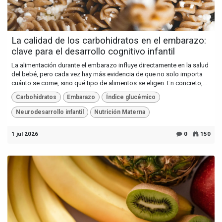
La calidad de los carbohidratos en el embarazo:
clave para el desarrollo cognitivo infantil
La alimentación durante el embarazo influye directamente en la salud
del bebé, pero cada vez hay más evidencia de que no solo importa
cuánto se come, sino qué tipo de alimentos se eligen. En concreto,...
Carbohidratos
Embarazo
Índice glucémico
Neurodesarrollo infantil
Nutrición Materna
1 jul 2026
0
150