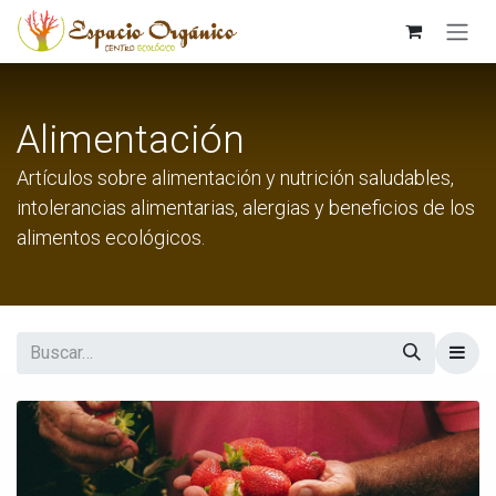
Ir al contenido
Alimentación
Artículos sobre alimentación y nutrición saludables,
intolerancias alimentarias, alergias y beneficios de los
alimentos ecológicos.