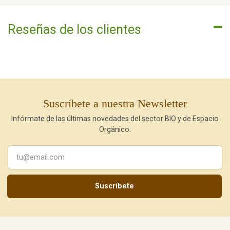
Reseñas de los clientes
Suscríbete a nuestra Newsletter
Infórmate de las últimas novedades del sector BIO y de Espacio
Orgánico.
Suscríbete