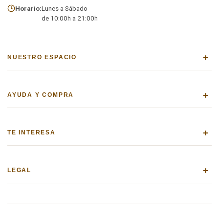
Horario:
Lunes a Sábado
de 10:00h a 21:00h
+
NUESTRO ESPACIO
+
AYUDA Y COMPRA
+
TE INTERESA
+
LEGAL