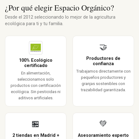
¿Por qué elegir Espacio Orgánico?
Desde el 2012 seleccionando lo mejor de la agricultura
ecológica para ti y tu familia.
🤝
Productores de
100% Ecológico
confianza
certificado
Trabajamos directamente con
En alimentación,
pequeños productores y
seleccionamos solo
granjas sostenibles con
productos con certificación
trazabilidad garantizada.
ecológica. Sin pesticidas ni
aditivos artificiales.
🏪
💚
2 tiendas en Madrid +
Asesoramiento experto