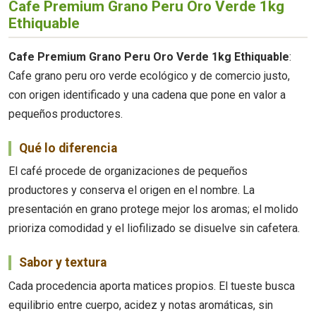
Cafe Premium Grano Peru Oro Verde 1kg
Ethiquable
Cafe Premium Grano Peru Oro Verde 1kg Ethiquable
:
Cafe grano peru oro verde ecológico y de comercio justo,
con origen identificado y una cadena que pone en valor a
pequeños productores.
Qué lo diferencia
El café procede de organizaciones de pequeños
productores y conserva el origen en el nombre. La
presentación en grano protege mejor los aromas; el molido
prioriza comodidad y el liofilizado se disuelve sin cafetera.
Sabor y textura
Cada procedencia aporta matices propios. El tueste busca
equilibrio entre cuerpo, acidez y notas aromáticas, sin