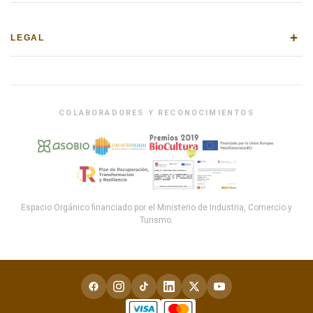
+
LEGAL
COLABORADORES Y RECONOCIMIENTOS
Espacio Orgánico financiado por el Ministerio de Industria, Comercio y
Turismo.