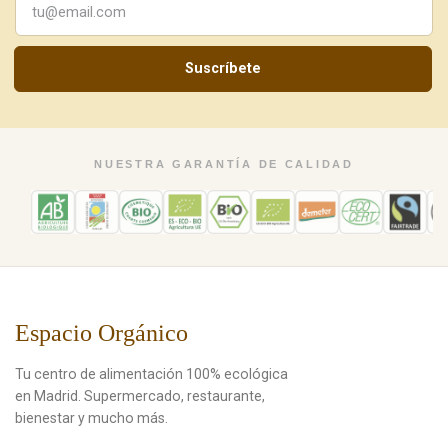
Suscríbete
NUESTRA GARANTÍA DE CALIDAD
Espacio Orgánico
Tu centro de alimentación 100% ecológica
en Madrid. Supermercado, restaurante,
bienestar y mucho más.