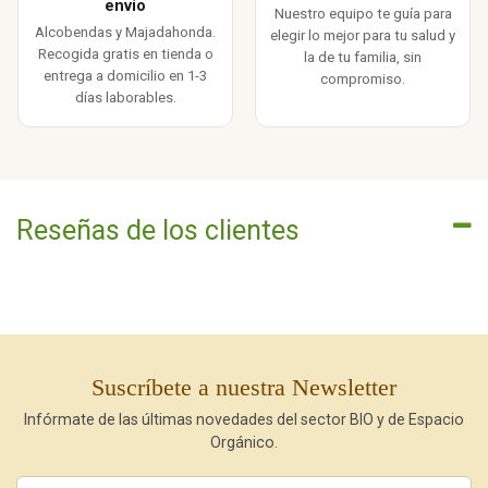
envío
Nuestro equipo te guía para
Alcobendas y Majadahonda.
elegir lo mejor para tu salud y
Recogida gratis en tienda o
la de tu familia, sin
entrega a domicilio en 1-3
compromiso.
días laborables.
Reseñas de los clientes
Suscríbete a nuestra Newsletter
Infórmate de las últimas novedades del sector BIO y de Espacio
Orgánico.