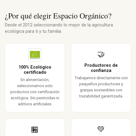
¿Por qué elegir Espacio Orgánico?
Desde el 2012 seleccionando lo mejor de la agricultura
ecológica para ti y tu familia.
🤝
Productores de
100% Ecológico
confianza
certificado
Trabajamos directamente con
En alimentación,
pequeños productores y
seleccionamos solo
granjas sostenibles con
productos con certificación
trazabilidad garantizada.
ecológica. Sin pesticidas ni
aditivos artificiales.
🏪
💚