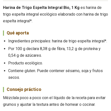
Harina de Trigo Espelta Integral Bio, 1 Kg
es harina de
trigo espelta integral ecológico elaborado con harina de trigo
espelta integral*.
Qué aporta
Ingredientes principales: harina de trigo espelta integral*.
Por 100 g declara 8,38 g de fibra, 13,2 g de proteína y
0,54 g de azúcares.
Producto ecológico.
Contiene gluten. Puede contener sésamo, soja y frutos
secos.
Consejo práctico
Mézclala poco a poco con el líquido de la receta para evitar
grumos y ajustar la textura antes de hornear o cocinar.