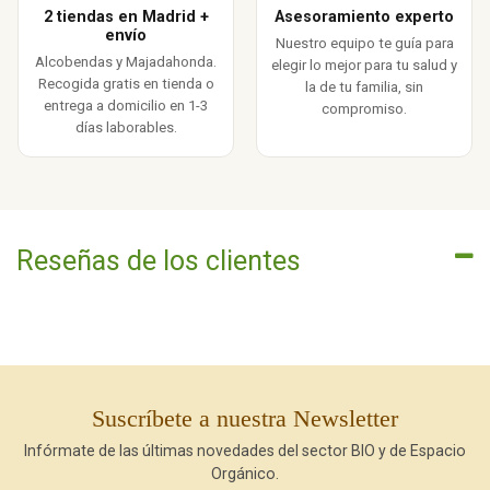
2 tiendas en Madrid +
Asesoramiento experto
envío
Nuestro equipo te guía para
Alcobendas y Majadahonda.
elegir lo mejor para tu salud y
Recogida gratis en tienda o
la de tu familia, sin
entrega a domicilio en 1-3
compromiso.
días laborables.
Reseñas de los clientes
Suscríbete a nuestra Newsletter
Infórmate de las últimas novedades del sector BIO y de Espacio
Orgánico.