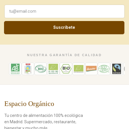
Suscríbete
NUESTRA GARANTÍA DE CALIDAD
Espacio Orgánico
Tu centro de alimentación 100% ecológica
en Madrid. Supermercado, restaurante,
bienestar y mucho más.