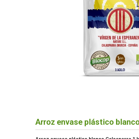
Arroz envase plástico blanco