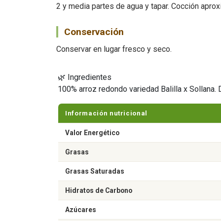
2 y media partes de agua y tapar. Cocción apro
Conservación
Conservar en lugar fresco y seco.
🌿 Ingredientes
100% arroz redondo variedad Balilla x Sollana. D
Información nutricional
Valor Energético
Grasas
Grasas Saturadas
Hidratos de Carbono
Azúcares