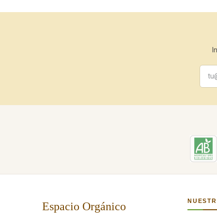
I
NUESTR
Espacio Orgánico