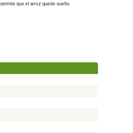
permite que el arroz quede suelto.