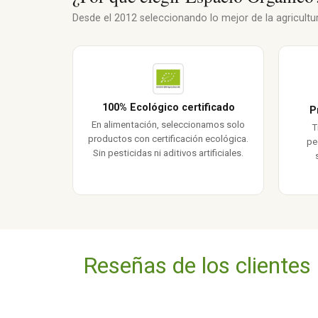
Desde el 2012 seleccionando lo mejor de la agricultura
100% Ecológico certificado
P
En alimentación, seleccionamos solo
T
productos con certificación ecológica.
pe
Sin pesticidas ni aditivos artificiales.
Reseñas de los clientes