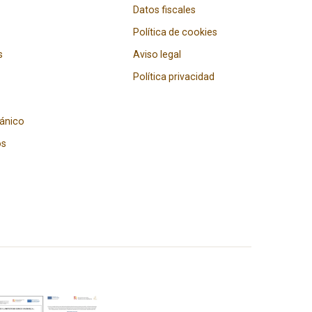
Datos fiscales
Política de cookies
s
Aviso legal
Política privacidad
gánico
os