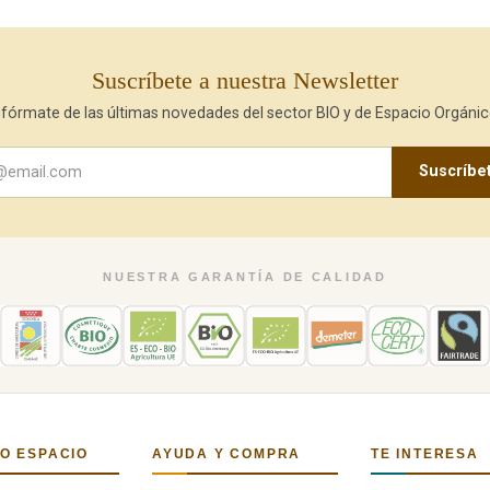
Suscríbete a nuestra Newsletter
nfórmate de las últimas novedades del sector BIO y de Espacio Orgánic
Suscríbe
NUESTRA GARANTÍA DE CALIDAD
O ESPACIO
AYUDA Y COMPRA
TE INTERESA