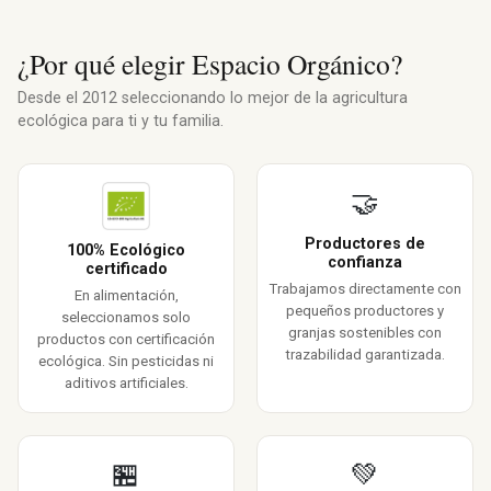
¿Por qué elegir Espacio Orgánico?
Desde el 2012 seleccionando lo mejor de la agricultura
ecológica para ti y tu familia.
🤝
Productores de
100% Ecológico
confianza
certificado
Trabajamos directamente con
En alimentación,
pequeños productores y
seleccionamos solo
granjas sostenibles con
productos con certificación
trazabilidad garantizada.
ecológica. Sin pesticidas ni
aditivos artificiales.
🏪
💚