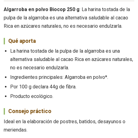
Algarroba en polvo Biocop 250 g
: La harina tostada de la
pulpa de la algarroba es una alternativa saludable al cacao
Rica en azúcares naturales, no es necesario endulzarla.
Qué aporta
La harina tostada de la pulpa de la algarroba es una
alternativa saludable al cacao Rica en azúcares naturales,
no es necesario endulzarla.
Ingredientes principales: Algarroba en polvo*.
Por 100 g declara 44g de fibra.
Producto ecológico.
Consejo práctico
Ideal en la elaboración de postres, batidos, desayunos o
meriendas.