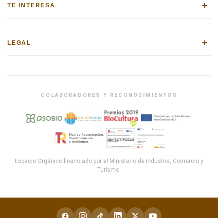
+
TE INTERESA
+
LEGAL
COLABORADORES Y RECONOCIMIENTOS
Espacio Orgánico financiado por el Ministerio de Industria, Comercio y
Turismo.