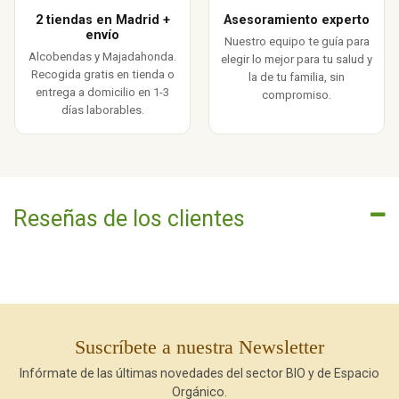
2 tiendas en Madrid +
Asesoramiento experto
envío
Nuestro equipo te guía para
Alcobendas y Majadahonda.
elegir lo mejor para tu salud y
Recogida gratis en tienda o
la de tu familia, sin
entrega a domicilio en 1-3
compromiso.
días laborables.
Reseñas de los clientes
Suscríbete a nuestra Newsletter
Infórmate de las últimas novedades del sector BIO y de Espacio
Orgánico.