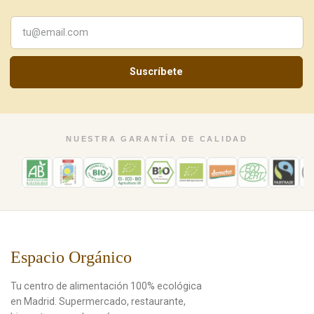
Suscríbete
NUESTRA GARANTÍA DE CALIDAD
Espacio Orgánico
Tu centro de alimentación 100% ecológica
en Madrid. Supermercado, restaurante,