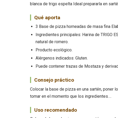
blanca de trigo espelta Ideal prepararla en sarté
Qué aporta
3 Base de pizza horneadas de masa fina Elabo
Ingredientes principales: Harina de TRIGO ES
natural de romero.
Producto ecológico.
Alérgenos indicados: Gluten.
Puede contener trazas de Mostaza y derivad
Consejo práctico
Colocar la base de pizza en una sartén, poner lo
tomar en el momento que los ingredientes….
Uso recomendado