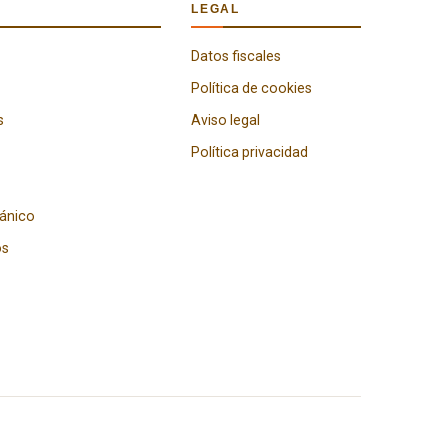
LEGAL
Datos fiscales
Política de cookies
s
Aviso legal
Política privacidad
gánico
os