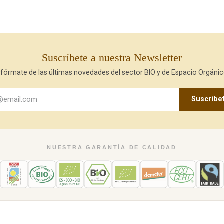
Suscríbete a nuestra Newsletter
nfórmate de las últimas novedades del sector BIO y de Espacio Orgánic
Suscríbe
NUESTRA GARANTÍA DE CALIDAD