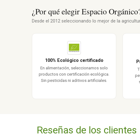
¿Por qué elegir Espacio Orgánico
Desde el 2012 seleccionando lo mejor de la agricultura
100% Ecológico certificado
P
En alimentación, seleccionamos solo
T
productos con certificación ecológica.
pe
Sin pesticidas ni aditivos artificiales.
Reseñas de los clientes