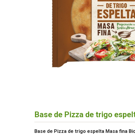
Base de Pizza de trigo espe
Base de Pizza de trigo espelta Masa fina Bi