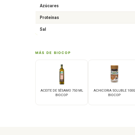
Azúcares
Proteínas
Sal
MÁS DE BIOCOP
ACEITE DE SÉSAMO 750 ML
ACHICORIA SOLUBLE 100
BIOCOP
BIOCOP