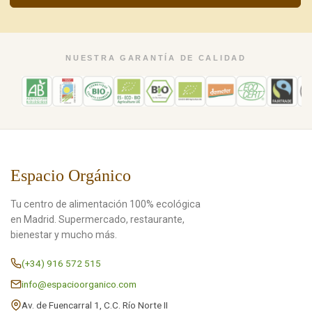
NUESTRA GARANTÍA DE CALIDAD
Espacio Orgánico
Tu centro de alimentación 100% ecológica
en Madrid. Supermercado, restaurante,
bienestar y mucho más.
(+34) 916 572 515
info@espacioorganico.com
Av. de Fuencarral 1, C.C. Río Norte II