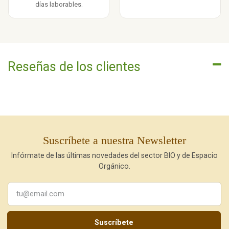
días laborables.
Reseñas de los clientes
Suscríbete a nuestra Newsletter
Infórmate de las últimas novedades del sector BIO y de Espacio
Orgánico.
Suscríbete