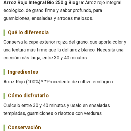
Arroz Rojo Integral Bio 250 g Biogra
: Arroz rojo integral
ecológico, de grano firme y sabor profundo, para
guarniciones, ensaladas y arroces melosos.
Qué lo diferencia
Conserva la capa exterior rojiza del grano, que aporta color y
una textura más firme que la del arroz blanco. Necesita una
cocción más larga, entre 30 y 40 minutos.
Ingredientes
Arroz Rojo (100%).* *Procedente de cultivo ecológico
Cómo disfrutarlo
Cuécelo entre 30 y 40 minutos y úsalo en ensaladas
templadas, guarniciones o risottos con verduras.
Conservación