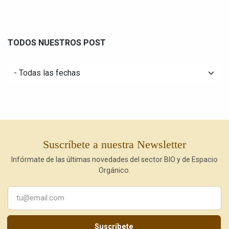
TODOS NUESTROS POST
Suscríbete a nuestra Newsletter
Infórmate de las últimas novedades del sector BIO y de Espacio
Orgánico.
Suscríbete