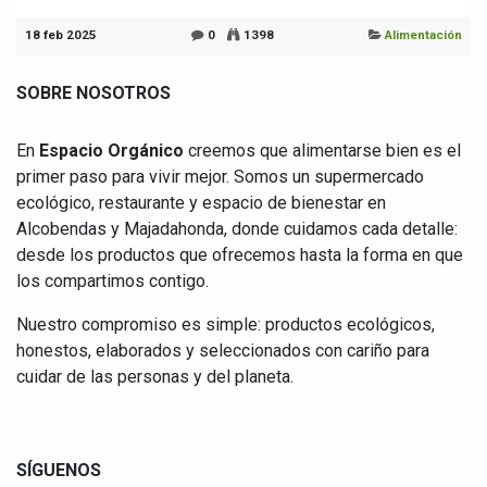
18 feb 2025
0
1398
Alimentación
SOBRE NOSOTROS
En
Espacio Orgánico
creemos que alimentarse bien es el
primer paso para vivir mejor. Somos un supermercado
ecológico, restaurante y espacio de bienestar en
Alcobendas y Majadahonda, donde cuidamos cada detalle:
desde los productos que ofrecemos hasta la forma en que
los compartimos contigo.
Nuestro compromiso es simple: productos ecológicos,
honestos, elaborados y seleccionados con cariño para
cuidar de las personas y del planeta.
SÍGUENOS