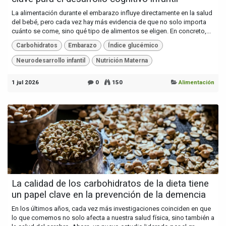
La alimentación durante el embarazo influye directamente en la salud
del bebé, pero cada vez hay más evidencia de que no solo importa
cuánto se come, sino qué tipo de alimentos se eligen. En concreto,...
Carbohidratos
Embarazo
Índice glucémico
Neurodesarrollo infantil
Nutrición Materna
1 jul 2026
0
150
Alimentación
La calidad de los carbohidratos de la dieta tiene
un papel clave en la prevención de la demencia
En los últimos años, cada vez más investigaciones coinciden en que
lo que comemos no solo afecta a nuestra salud física, sino también a