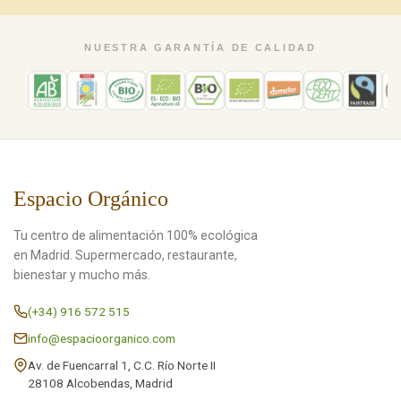
NUESTRA GARANTÍA DE CALIDAD
Espacio Orgánico
Tu centro de alimentación 100% ecológica
en Madrid. Supermercado, restaurante,
bienestar y mucho más.
(+34) 916 572 515
info@espacioorganico.com
Av. de Fuencarral 1, C.C. Río Norte II
28108 Alcobendas, Madrid