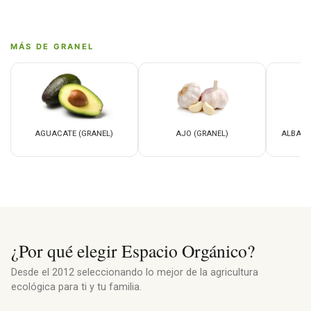
MÁS DE GRANEL
AGUACATE (GRANEL)
AJO (GRANEL)
ALBAHA
¿Por qué elegir Espacio Orgánico?
Desde el 2012 seleccionando lo mejor de la agricultura
ecológica para ti y tu familia.