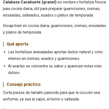
Calabaza Cacahuete (granel)
es verdura u hortaliza fresca
para cocina diaria, útil para preparar guarniciones, cremas,
ensaladas, salteados, asados o platos de temporada.
Encaja bien en cocina diaria, guarniciones, cremas, ensaladas
y platos de temporada.
Qué aporta
Las hortalizas anaranjadas aportan dulzor natural y color
intenso en cremas, asados y guarniciones.
Al asarlas se concentra su sabor y aparecen notas más
dulces.
Consejo práctico
Corta piezas de tamaño parecido para que la cocción sea
uniforme, ya sea al vapor, al horno o salteada.