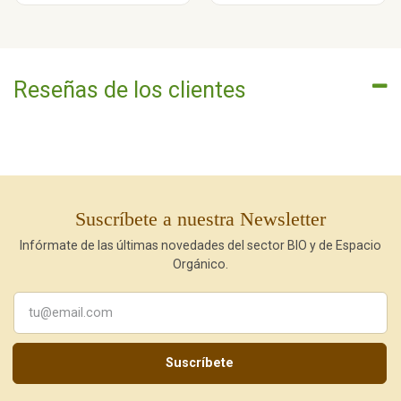
Reseñas de los clientes
Suscríbete a nuestra Newsletter
Infórmate de las últimas novedades del sector BIO y de Espacio
Orgánico.
Suscríbete