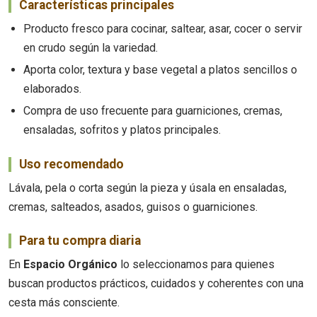
Características principales
Producto fresco para cocinar, saltear, asar, cocer o servir
en crudo según la variedad.
Aporta color, textura y base vegetal a platos sencillos o
elaborados.
Compra de uso frecuente para guarniciones, cremas,
ensaladas, sofritos y platos principales.
Uso recomendado
Lávala, pela o corta según la pieza y úsala en ensaladas,
cremas, salteados, asados, guisos o guarniciones.
Para tu compra diaria
En
Espacio Orgánico
lo seleccionamos para quienes
buscan productos prácticos, cuidados y coherentes con una
cesta más consciente.