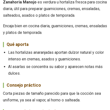
Zanahoria Manojo
es verdura u hortaliza fresca para cocina
diaria, útil para preparar guarniciones, cremas, ensaladas,
salteados, asados o platos de temporada.
Encaja bien en cocina diaria, guarniciones, cremas, ensaladas
y platos de temporada.
Qué aporta
Las hortalizas anaranjadas aportan dulzor natural y color
intenso en cremas, asados y guarniciones.
Al asarlas se concentra su sabor y aparecen notas más
dulces.
Consejo práctico
Corta piezas de tamaño parecido para que la cocción sea
uniforme, ya sea al vapor, al horno o salteada.