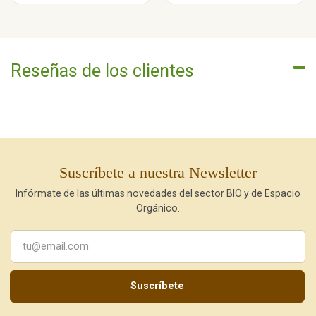
Reseñas de los clientes
Suscríbete a nuestra Newsletter
Infórmate de las últimas novedades del sector BIO y de Espacio
Orgánico.
Suscríbete