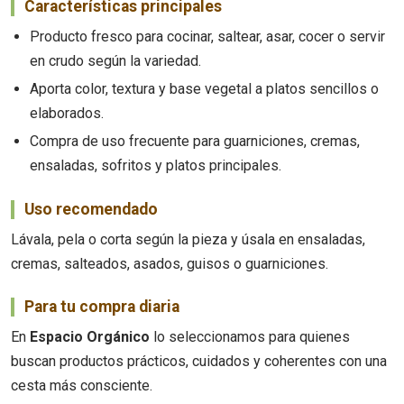
Características principales
Producto fresco para cocinar, saltear, asar, cocer o servir
en crudo según la variedad.
Aporta color, textura y base vegetal a platos sencillos o
elaborados.
Compra de uso frecuente para guarniciones, cremas,
ensaladas, sofritos y platos principales.
Uso recomendado
Lávala, pela o corta según la pieza y úsala en ensaladas,
cremas, salteados, asados, guisos o guarniciones.
Para tu compra diaria
En
Espacio Orgánico
lo seleccionamos para quienes
buscan productos prácticos, cuidados y coherentes con una
cesta más consciente.