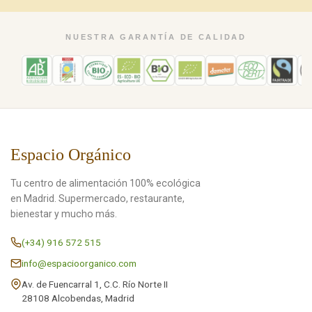
NUESTRA GARANTÍA DE CALIDAD
Espacio Orgánico
Tu centro de alimentación 100% ecológica
en Madrid. Supermercado, restaurante,
bienestar y mucho más.
(+34) 916 572 515
info@espacioorganico.com
Av. de Fuencarral 1, C.C. Río Norte II
28108 Alcobendas, Madrid