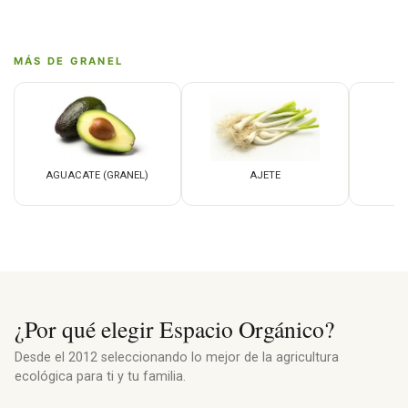
MÁS DE GRANEL
AGUACATE (GRANEL)
AJETE
A
¿Por qué elegir Espacio Orgánico?
Desde el 2012 seleccionando lo mejor de la agricultura
ecológica para ti y tu familia.