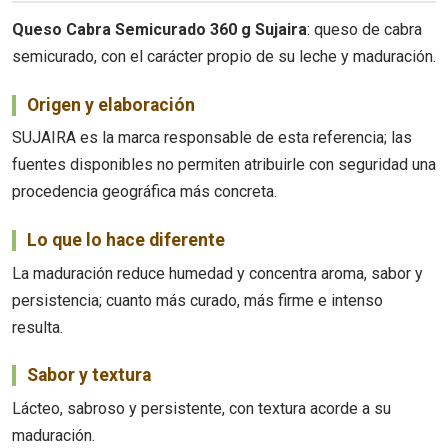
Queso Cabra Semicurado 360 g Sujaira
: queso de cabra
semicurado, con el carácter propio de su leche y maduración.
Origen y elaboración
SUJAIRA es la marca responsable de esta referencia; las
fuentes disponibles no permiten atribuirle con seguridad una
procedencia geográfica más concreta.
Lo que lo hace diferente
La maduración reduce humedad y concentra aroma, sabor y
persistencia; cuanto más curado, más firme e intenso
resulta.
Sabor y textura
Lácteo, sabroso y persistente, con textura acorde a su
maduración.