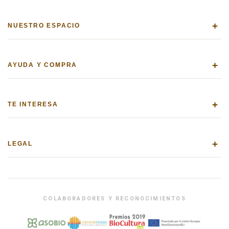
+
NUESTRO ESPACIO
+
AYUDA Y COMPRA
+
TE INTERESA
+
LEGAL
COLABORADORES Y RECONOCIMIENTOS