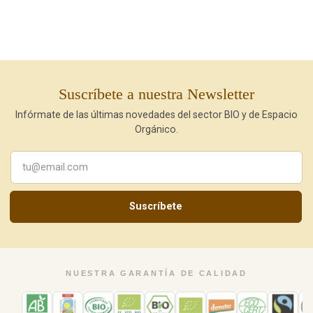
Suscríbete a nuestra Newsletter
Infórmate de las últimas novedades del sector BIO y de Espacio
Orgánico.
Suscríbete
NUESTRA GARANTÍA DE CALIDAD