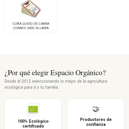
CUÑA QUESO DE CABRA
CURADO 240G SUJAIRA
¿Por qué elegir Espacio Orgánico?
Desde el 2012 seleccionando lo mejor de la agricultura
ecológica para ti y tu familia.
🤝
Productores de
100% Ecológico
confianza
certificado