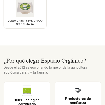
QUESO CABRA SEMICURADO
360G SUJAIRA
¿Por qué elegir Espacio Orgánico?
Desde el 2012 seleccionando lo mejor de la agricultura
ecológica para ti y tu familia.
🤝
Productores de
100% Ecológico
confianza
certificado