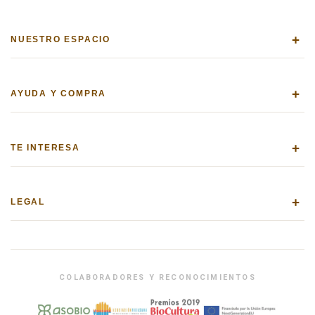
+
NUESTRO ESPACIO
+
AYUDA Y COMPRA
+
TE INTERESA
+
LEGAL
COLABORADORES Y RECONOCIMIENTOS