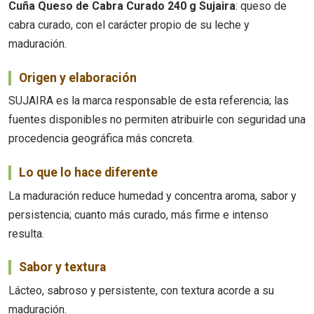
Cuña Queso de Cabra Curado 240 g Sujaira
: queso de
cabra curado, con el carácter propio de su leche y
maduración.
Origen y elaboración
SUJAIRA es la marca responsable de esta referencia; las
fuentes disponibles no permiten atribuirle con seguridad una
procedencia geográfica más concreta.
Lo que lo hace diferente
La maduración reduce humedad y concentra aroma, sabor y
persistencia; cuanto más curado, más firme e intenso
resulta.
Sabor y textura
Lácteo, sabroso y persistente, con textura acorde a su
maduración.