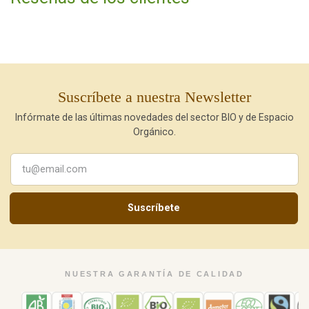
Suscríbete a nuestra Newsletter
Infórmate de las últimas novedades del sector BIO y de Espacio
Orgánico.
Suscríbete
NUESTRA GARANTÍA DE CALIDAD