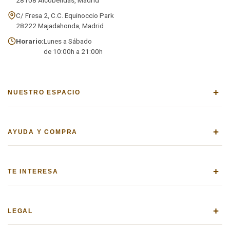
C/ Fresa 2, C.C. Equinoccio Park
28222 Majadahonda, Madrid
Horario:
Lunes a Sábado
de 10:00h a 21:00h
+
NUESTRO ESPACIO
+
AYUDA Y COMPRA
+
TE INTERESA
+
LEGAL