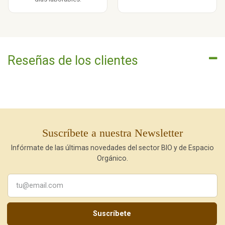
Reseñas de los clientes
Suscríbete a nuestra Newsletter
Infórmate de las últimas novedades del sector BIO y de Espacio
Orgánico.
Suscríbete