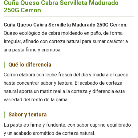
Cuña Queso Cabra Servilleta Madurado
250G Cerron
Cuña Queso Cabra Servilleta Madurado 250G Cerron
:
Queso ecológico de cabra moldeado en paño, de forma
irregular, afinado con corteza natural para sumar carácter a
una pasta firme y cremosa.
Qué lo diferencia
Cerrón elabora con leche fresca del día y madura el queso
hasta concentrar sabor y textura. El acabado de corteza
natural aporta un matiz real a la corteza y diferencia esta
variedad del resto de la gama.
Sabor y textura
La pasta es firme y fundente, con sabor caprino equilibrado
y un acabado aromático de corteza natural.