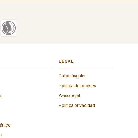
LEGAL
Datos fiscales
Política de cookies
s
Aviso legal
Política privacidad
gánico
os