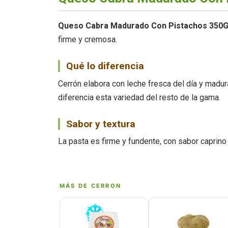
Queso Cabra Madurado Con Pistachos 350G
firme y cremosa.
Qué lo diferencia
Cerrón elabora con leche fresca del día y madura
diferencia esta variedad del resto de la gama.
Sabor y textura
La pasta es firme y fundente, con sabor caprino
MÁS DE CERRON