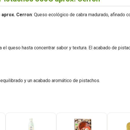
 aprox. Cerron
: Queso ecológico de cabra madurado, afinado co
 el queso hasta concentrar sabor y textura. El acabado de pistac
 equilibrado y un acabado aromático de pistachos.