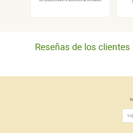
Reseñas de los clientes
I