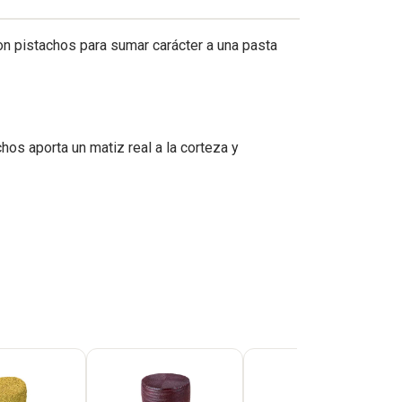
n pistachos para sumar carácter a una pasta
hos aporta un matiz real a la corteza y