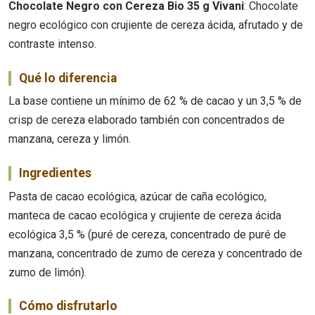
Chocolate Negro con Cereza Bio 35 g Vivani
: Chocolate
negro ecológico con crujiente de cereza ácida, afrutado y de
contraste intenso.
Qué lo diferencia
La base contiene un mínimo de 62 % de cacao y un 3,5 % de
crisp de cereza elaborado también con concentrados de
manzana, cereza y limón.
Ingredientes
Pasta de cacao ecológica, azúcar de caña ecológico,
manteca de cacao ecológica y crujiente de cereza ácida
ecológica 3,5 % (puré de cereza, concentrado de puré de
manzana, concentrado de zumo de cereza y concentrado de
zumo de limón).
Cómo disfrutarlo