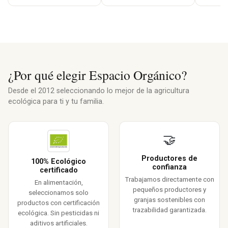
¿Por qué elegir Espacio Orgánico?
Desde el 2012 seleccionando lo mejor de la agricultura
ecológica para ti y tu familia.
🤝
Productores de
100% Ecológico
confianza
certificado
Trabajamos directamente con
En alimentación,
pequeños productores y
seleccionamos solo
granjas sostenibles con
productos con certificación
trazabilidad garantizada.
ecológica. Sin pesticidas ni
aditivos artificiales.