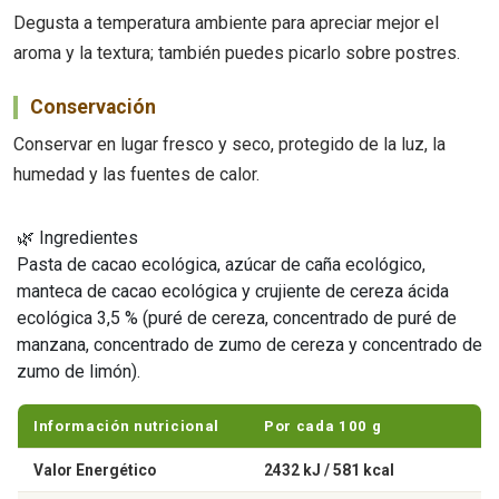
Degusta a temperatura ambiente para apreciar mejor el
aroma y la textura; también puedes picarlo sobre postres.
Conservación
Conservar en lugar fresco y seco, protegido de la luz, la
humedad y las fuentes de calor.
🌿 Ingredientes
Pasta de cacao ecológica, azúcar de caña ecológico,
manteca de cacao ecológica y crujiente de cereza ácida
ecológica 3,5 % (puré de cereza, concentrado de puré de
manzana, concentrado de zumo de cereza y concentrado de
zumo de limón).
Información nutricional
Por cada 100 g
Valor Energético
2432 kJ / 581 kcal