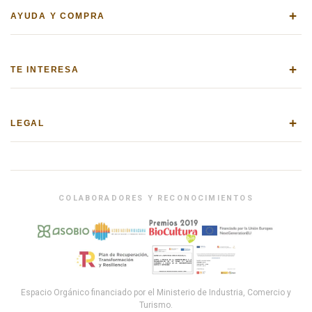
+
AYUDA Y COMPRA
+
TE INTERESA
+
LEGAL
COLABORADORES Y RECONOCIMIENTOS
Espacio Orgánico financiado por el Ministerio de Industria, Comercio y
Turismo.