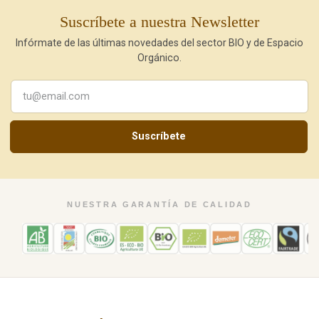
Suscríbete a nuestra Newsletter
Infórmate de las últimas novedades del sector BIO y de Espacio
Orgánico.
Suscríbete
NUESTRA GARANTÍA DE CALIDAD