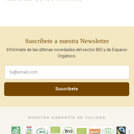
Suscríbete a nuestra Newsletter
Infórmate de las últimas novedades del sector BIO y de Espacio
Orgánico.
Suscríbete
NUESTRA GARANTÍA DE CALIDAD