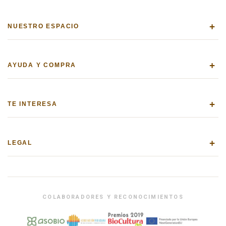
+
NUESTRO ESPACIO
+
AYUDA Y COMPRA
+
TE INTERESA
+
LEGAL
COLABORADORES Y RECONOCIMIENTOS