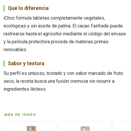
Qué lo diferencia
iChoc formula tabletas completamente vegetales,
ecológicas y sin aceite de palma. El cacao Fairtrade puede
rastrearse hasta el agricultor mediante el código del envase
y la película protectora procede de materias primas
renovables.
Sabor y textura
Su perfil es untuoso, tostado y con sabor marcado de fruto
seco; la receta busca una fusión cremosa sin recurrir a
ingredientes lácteos.
MÁS DE ICHOC