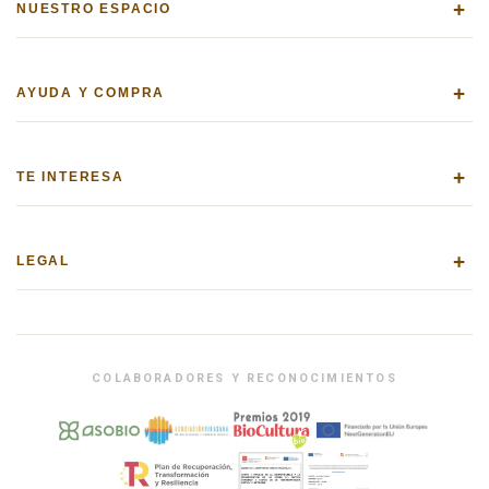
+
NUESTRO ESPACIO
+
AYUDA Y COMPRA
+
TE INTERESA
+
LEGAL
COLABORADORES Y RECONOCIMIENTOS