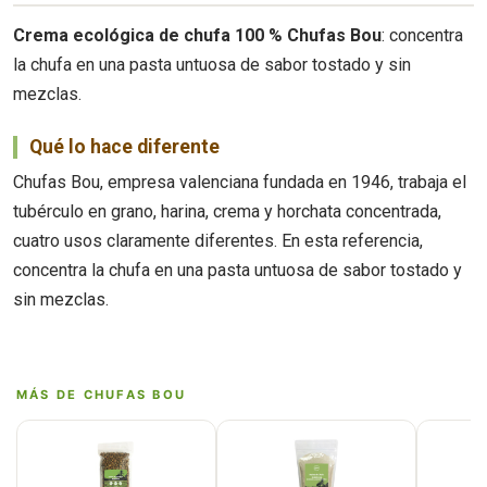
Crema ecológica de chufa 100 % Chufas Bou
: concentra
la chufa en una pasta untuosa de sabor tostado y sin
mezclas.
Qué lo hace diferente
Chufas Bou, empresa valenciana fundada en 1946, trabaja el
tubérculo en grano, harina, crema y horchata concentrada,
cuatro usos claramente diferentes. En esta referencia,
concentra la chufa en una pasta untuosa de sabor tostado y
sin mezclas.
MÁS DE CHUFAS BOU