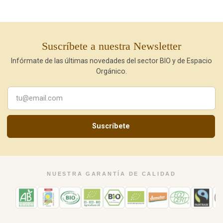
Suscríbete a nuestra Newsletter
Infórmate de las últimas novedades del sector BIO y de Espacio
Orgánico.
Suscríbete
NUESTRA GARANTÍA DE CALIDAD