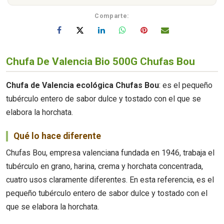
Comparte:
Chufa De Valencia Bio 500G Chufas Bou
Chufa de Valencia ecológica Chufas Bou
: es el pequeño
tubérculo entero de sabor dulce y tostado con el que se
elabora la horchata.
Qué lo hace diferente
Chufas Bou, empresa valenciana fundada en 1946, trabaja el
tubérculo en grano, harina, crema y horchata concentrada,
cuatro usos claramente diferentes. En esta referencia, es el
pequeño tubérculo entero de sabor dulce y tostado con el
que se elabora la horchata.