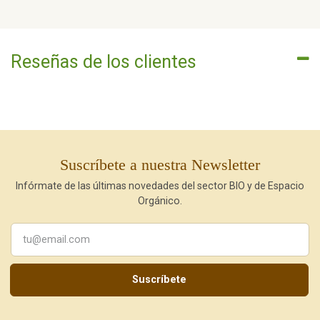
Reseñas de los clientes
Suscríbete a nuestra Newsletter
Infórmate de las últimas novedades del sector BIO y de Espacio
Orgánico.
Suscríbete