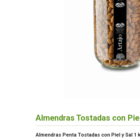
Almendras Tostadas con Piel 
Almendras Penta Tostadas con Piel y Sal 1 