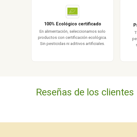
100% Ecológico certificado
P
En alimentación, seleccionamos solo
T
productos con certificación ecológica.
pe
Sin pesticidas ni aditivos artificiales.
Reseñas de los clientes