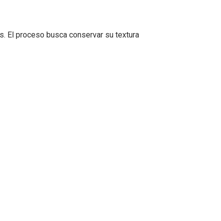
. El proceso busca conservar su textura