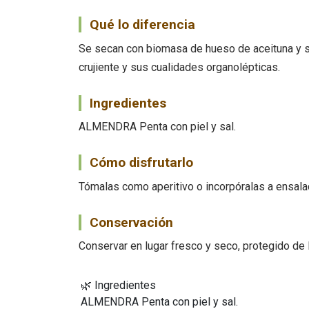
Qué lo diferencia
Se secan con biomasa de hueso de aceituna y se
crujiente y sus cualidades organolépticas.
Ingredientes
ALMENDRA Penta con piel y sal.
Cómo disfrutarlo
Tómalas como aperitivo o incorpóralas a ensalad
Conservación
Conservar en lugar fresco y seco, protegido de l
🌿 Ingredientes
ALMENDRA Penta con piel y sal.