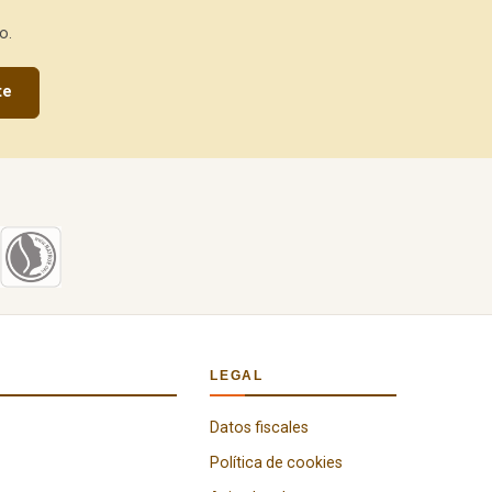
o.
te
LEGAL
Datos fiscales
Política de cookies