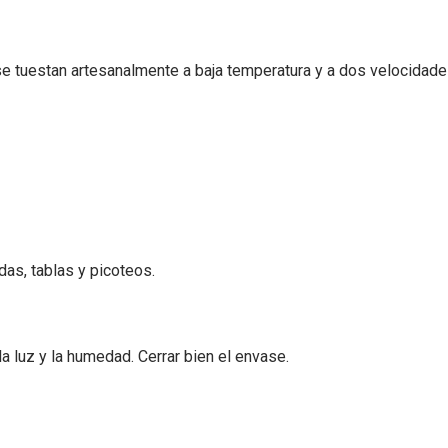
 tuestan artesanalmente a baja temperatura y a dos velocidades
as, tablas y picoteos.
a luz y la humedad. Cerrar bien el envase.