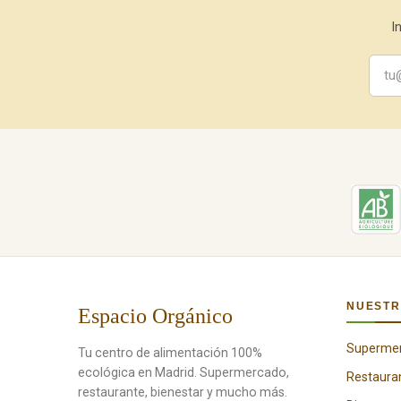
I
NUESTR
Espacio Orgánico
Superme
Tu centro de alimentación 100%
ecológica en Madrid. Supermercado,
Restaura
restaurante, bienestar y mucho más.