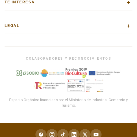
+
TE INTERESA
+
LEGAL
COLABORADORES Y RECONOCIMIENTOS
Espacio Orgánico financiado por el Ministerio de Industria, Comercio y
Turismo.