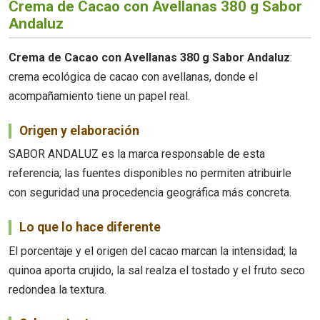
Crema de Cacao con Avellanas 380 g Sabor
Andaluz
Crema de Cacao con Avellanas 380 g Sabor Andaluz
:
crema ecológica de cacao con avellanas, donde el
acompañamiento tiene un papel real.
Origen y elaboración
SABOR ANDALUZ es la marca responsable de esta
referencia; las fuentes disponibles no permiten atribuirle
con seguridad una procedencia geográfica más concreta.
Lo que lo hace diferente
El porcentaje y el origen del cacao marcan la intensidad; la
quinoa aporta crujido, la sal realza el tostado y el fruto seco
redondea la textura.