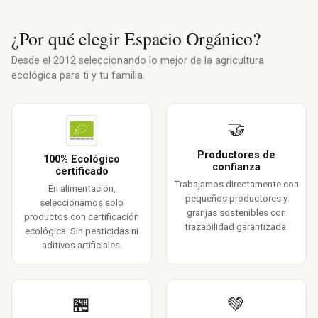
¿Por qué elegir Espacio Orgánico?
Desde el 2012 seleccionando lo mejor de la agricultura
ecológica para ti y tu familia.
🤝
Productores de
100% Ecológico
confianza
certificado
Trabajamos directamente con
En alimentación,
pequeños productores y
seleccionamos solo
granjas sostenibles con
productos con certificación
trazabilidad garantizada.
ecológica. Sin pesticidas ni
aditivos artificiales.
🏪
💚