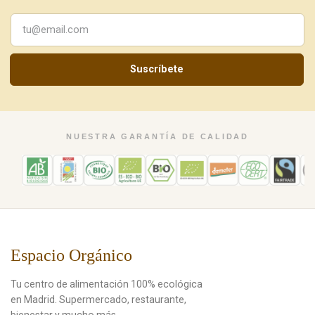
Suscríbete
NUESTRA GARANTÍA DE CALIDAD
Espacio Orgánico
Tu centro de alimentación 100% ecológica
en Madrid. Supermercado, restaurante,