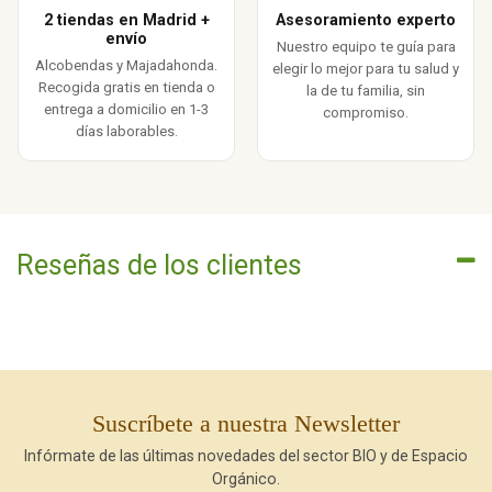
2 tiendas en Madrid +
Asesoramiento experto
envío
Nuestro equipo te guía para
Alcobendas y Majadahonda.
elegir lo mejor para tu salud y
Recogida gratis en tienda o
la de tu familia, sin
entrega a domicilio en 1-3
compromiso.
días laborables.
Reseñas de los clientes
Suscríbete a nuestra Newsletter
Infórmate de las últimas novedades del sector BIO y de Espacio
Orgánico.